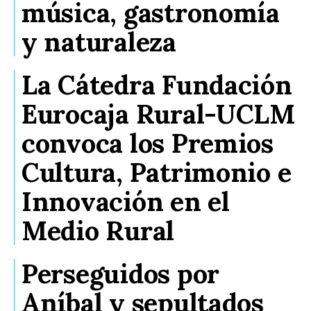
música, gastronomía
y naturaleza
La Cátedra Fundación
Eurocaja Rural-UCLM
convoca los Premios
Cultura, Patrimonio e
Innovación en el
Medio Rural
Perseguidos por
Aníbal y sepultados