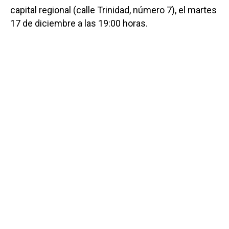
capital regional (calle Trinidad, número 7), el martes
17 de diciembre a las 19:00 horas.