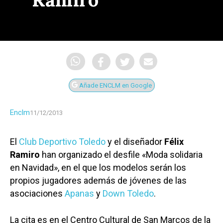
Añade ENCLM en Google
Enclm
11/12/2013
El
Club Deportivo Toledo
y el diseñador
Félix
Ramiro
han organizado el desfile «Moda solidaria
en Navidad», en el que los modelos serán los
propios jugadores además de jóvenes de las
asociaciones
Apanas
y
Down Toledo
.
La cita es en el Centro Cultural de San Marcos de la