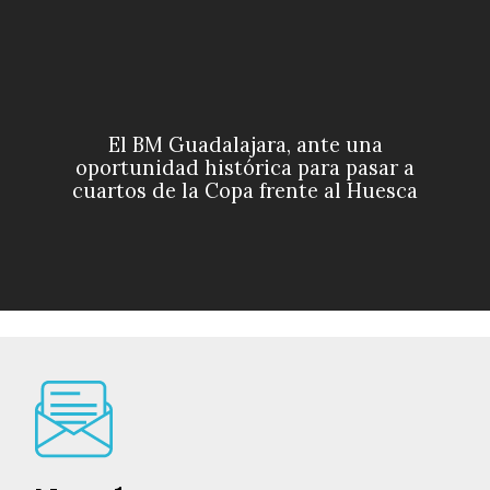
El BM Guadalajara, ante una
oportunidad histórica para pasar a
cuartos de la Copa frente al Huesca