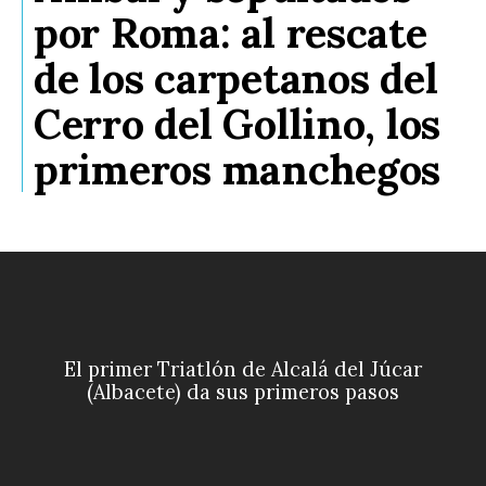
por Roma: al rescate
de los carpetanos del
Cerro del Gollino, los
primeros manchegos
El primer Triatlón de Alcalá del Júcar
(Albacete) da sus primeros pasos