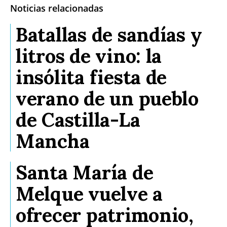
Noticias relacionadas
Batallas de sandías y
litros de vino: la
insólita fiesta de
verano de un pueblo
de Castilla-La
Mancha
Santa María de
Melque vuelve a
ofrecer patrimonio,