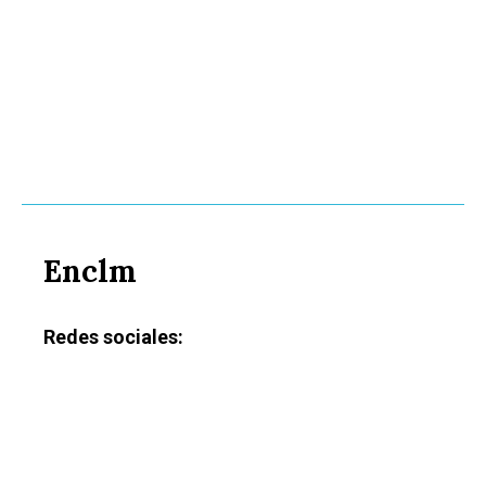
Enclm
Redes sociales: