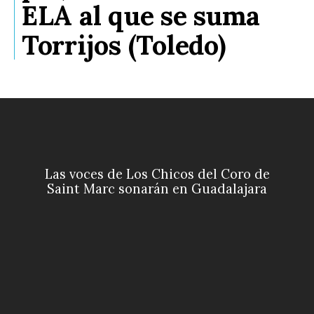
ELA al que se suma
Torrijos (Toledo)
Las voces de Los Chicos del Coro de
Saint Marc sonarán en Guadalajara