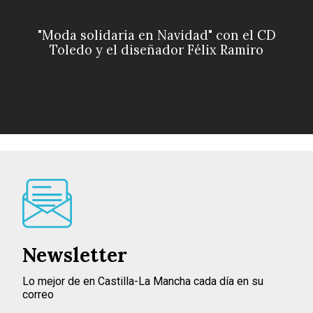
"Moda solidaria en Navidad" con el CD
Toledo y el diseñador Félix Ramiro
Newsletter
Lo mejor de en Castilla-La Mancha cada día en su
correo