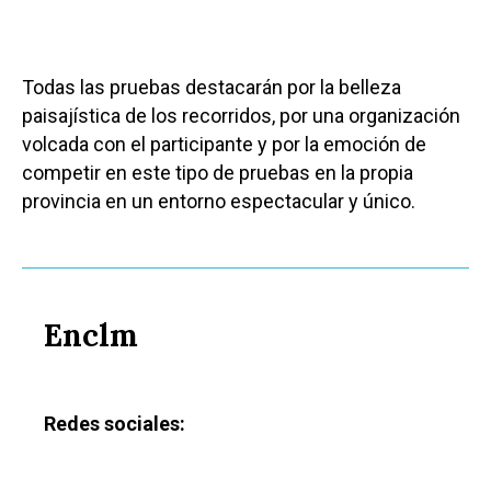
Todas las pruebas destacarán por la belleza
paisajística de los recorridos, por una organización
volcada con el participante y por la emoción de
competir en este tipo de pruebas en la propia
provincia en un entorno espectacular y único.
Enclm
Redes sociales: