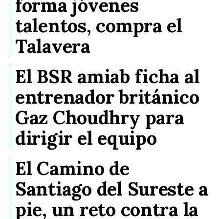
forma jóvenes
talentos, compra el
Talavera
El BSR amiab ficha al
entrenador británico
Gaz Choudhry para
dirigir el equipo
El Camino de
Santiago del Sureste a
pie, un reto contra la