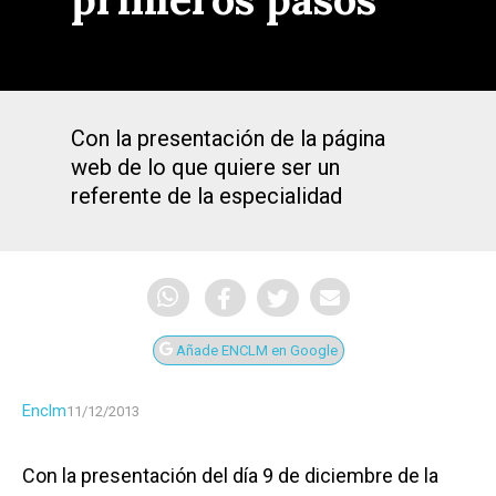
Con la presentación de la página
web de lo que quiere ser un
referente de la especialidad
Añade ENCLM en Google
Enclm
11/12/2013
Con la presentación del día 9 de diciembre de la