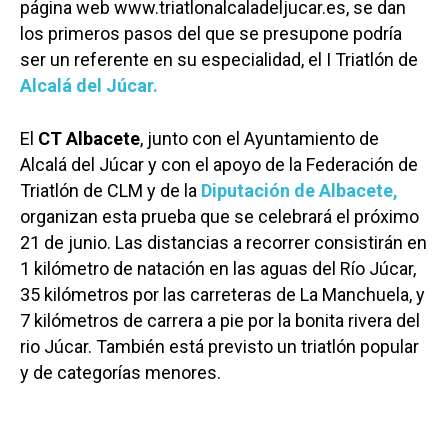
página web
www.triatlonalcaladeljucar.es,
se dan
los primeros pasos del que se presupone podría
ser un referente en su especialidad, el I Triatlón de
Alcalá del Júcar.
El
CT Albacete
, junto con el Ayuntamiento de
Alcalá del Júcar y con el apoyo de la Federación de
Triatlón de CLM y de la
Diputación de Albacete,
organizan esta prueba que se celebrará el próximo
21 de junio. Las distancias a recorrer consistirán en
1 kilómetro de natación en las aguas del Río Júcar,
35 kilómetros por las carreteras de La Manchuela, y
7 kilómetros de carrera a pie por la bonita rivera del
rio Júcar. También está previsto un triatlón popular
y de categorías menores.