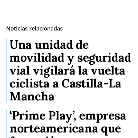
Noticias relacionadas
Una unidad de
movilidad y seguridad
vial vigilará la vuelta
ciclista a Castilla-La
Mancha
‘Prime Play’, empresa
norteamericana que