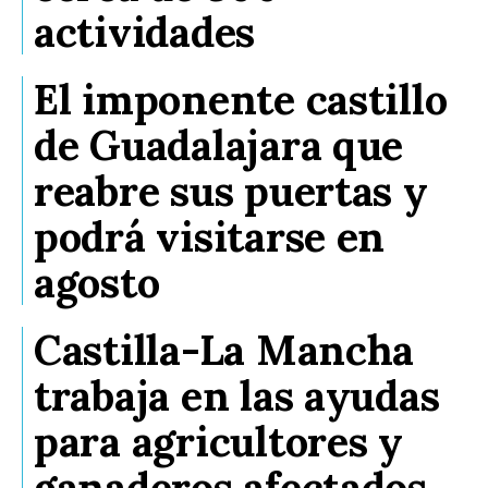
actividades
El imponente castillo
de Guadalajara que
reabre sus puertas y
podrá visitarse en
agosto
Castilla-La Mancha
trabaja en las ayudas
para agricultores y
ganaderos afectados