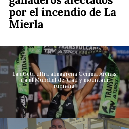
por el incendio de La
Mierla
La atleta ultra almagreña Gemma Arenas
irá al Mundial de 'trail y mountain
running'