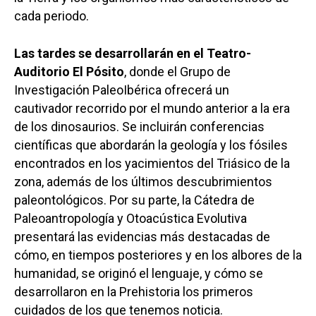
cada periodo.
Las tardes se desarrollarán en el Teatro-
Auditorio El Pósito
, donde el Grupo de
Investigación PaleoIbérica ofrecerá un
cautivador recorrido por el mundo anterior a la era
de los dinosaurios. Se incluirán conferencias
científicas que abordarán la geología y los fósiles
encontrados en los yacimientos del Triásico de la
zona, además de los últimos descubrimientos
paleontológicos. Por su parte, la Cátedra de
Paleoantropología y Otoacústica Evolutiva
presentará las evidencias más destacadas de
cómo, en tiempos posteriores y en los albores de la
humanidad, se originó el lenguaje, y cómo se
desarrollaron en la Prehistoria los primeros
cuidados de los que tenemos noticia.