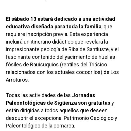
El sábado 13 estará dedicado a una actividad
educativa diseñada para toda la familia
, que
requiere inscripción previa. Esta experiencia
incluirá un itinerario didáctico que revelará la
impresionante geología de Riba de Santiuste, y el
fascinante contenido del yacimiento de huellas
fósiles de Rauisuquios (reptiles del Triásico
relacionados con los actuales cocodrilos) de Los
Arroturos.
Todas las actividades de las
Jornadas
Paleontológicas de Sigüenza son gratuitas
y
están dirigidas a todos aquellos que deseen
descubrir el excepcional Patrimonio Geológico y
Paleontológico de la comarca.