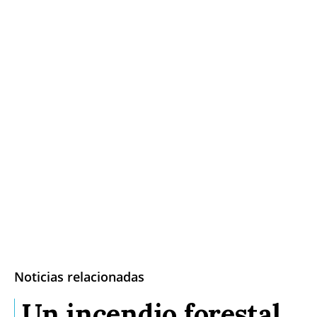
Noticias relacionadas
Un incendio forestal