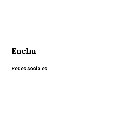
Enclm
Redes sociales: