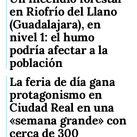
en Riofrío del Llano
(Guadalajara), en
nivel 1: el humo
podría afectar a la
población
La feria de día gana
protagonismo en
Ciudad Real en una
«semana grande» con
cerca de 300