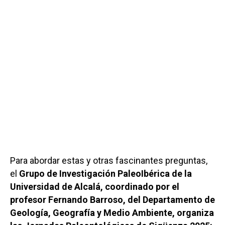
Para abordar estas y otras fascinantes preguntas,
el
Grupo de Investigación PaleoIbérica de la
Universidad de Alcalá, coordinado por el
profesor Fernando Barroso, del Departamento de
Geología, Geografía y Medio Ambiente, organiza