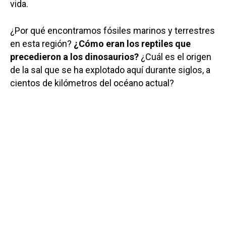
vida.
¿Por qué encontramos fósiles marinos y terrestres
en esta región?
¿Cómo eran los reptiles que
precedieron a los dinosaurios?
¿Cuál es el origen
de la sal que se ha explotado aquí durante siglos, a
cientos de kilómetros del océano actual?