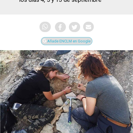
Añade ENCLM en Google