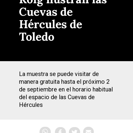
Cuevas de
Hércules de
Toledo
La muestra se puede visitar de
manera gratuita hasta el próximo 2
de septiembre en el horario habitual
del espacio de las Cuevas de
Hércules