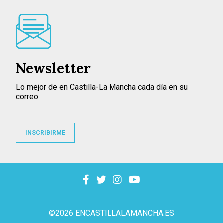
Newsletter
Lo mejor de en Castilla-La Mancha cada día en su
correo
INSCRIBIRME
©2026 ENCASTILLALAMANCHA.ES