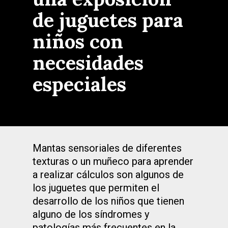
de juguetes para
niños con
necesidades
especiales
Mantas sensoriales de diferentes
texturas o un muñeco para aprender
a realizar cálculos son algunos de
los juguetes que permiten el
desarrollo de los niños que tienen
alguno de los síndromes y
patologías más frecuentes en la