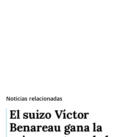
Noticias relacionadas
El suizo Víctor
Benareau gana la