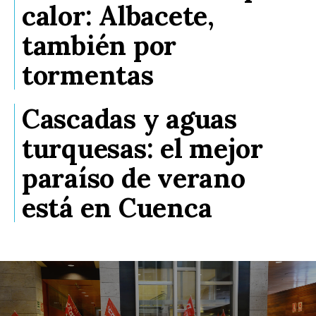
calor: Albacete,
también por
tormentas
Cascadas y aguas
turquesas: el mejor
paraíso de verano
está en Cuenca