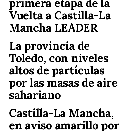
primera etapa de la
Vuelta a Castilla-La
Mancha LEADER
La provincia de
Toledo, con niveles
altos de partículas
por las masas de aire
sahariano
Castilla-La Mancha,
en aviso amarillo por