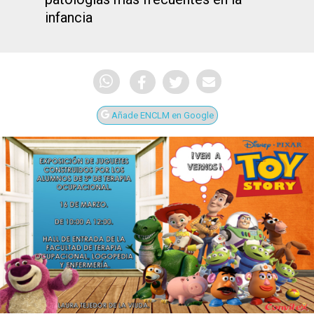
infancia
Añade ENCLM en Google