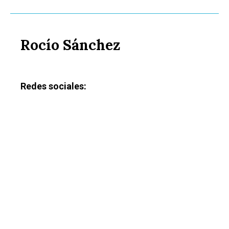
Rocío Sánchez
Redes sociales: