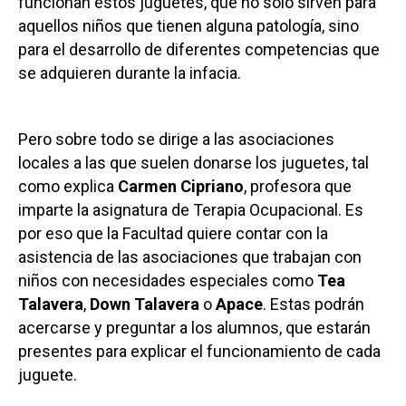
funcionan estos juguetes, que no solo sirven para
aquellos niños que tienen alguna patología, sino
para el desarrollo de diferentes competencias que
se adquieren durante la infacia.
Pero sobre todo se dirige a las asociaciones
locales a las que suelen donarse los juguetes, tal
como explica
Carmen Cipriano
, profesora que
imparte la asignatura de Terapia Ocupacional. Es
por eso que la Facultad quiere contar con la
asistencia de las asociaciones que trabajan con
niños con necesidades especiales como
Tea
Talavera
,
Down Talavera
o
Apace
. Estas podrán
acercarse y preguntar a los alumnos, que estarán
presentes para explicar el funcionamiento de cada
juguete.