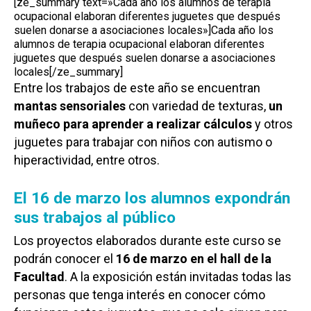
[ze_summary text=»Cada año los alumnos de terapia
ocupacional elaboran diferentes juguetes que después
suelen donarse a asociaciones locales»]Cada año los
alumnos de terapia ocupacional elaboran diferentes
juguetes que después suelen donarse a asociaciones
locales[/ze_summary]
Entre los trabajos de este año se encuentran
mantas sensoriales
con variedad de texturas,
un
muñeco para aprender a realizar cálculos
y otros
juguetes para trabajar con niños con autismo o
hiperactividad, entre otros
.
El 16 de marzo los alumnos expondrán
sus trabajos al público
Los proyectos elaborados durante este curso se
podrán conocer el
16 de marzo en el hall de la
Facultad
. A la exposición están invitadas todas las
personas que tenga interés en conocer cómo