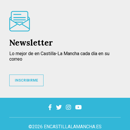
Newsletter
Lo mejor de en Castilla-La Mancha cada día en su
correo
INSCRIBIRME
©2026 ENCASTILLALAMANCHA.ES