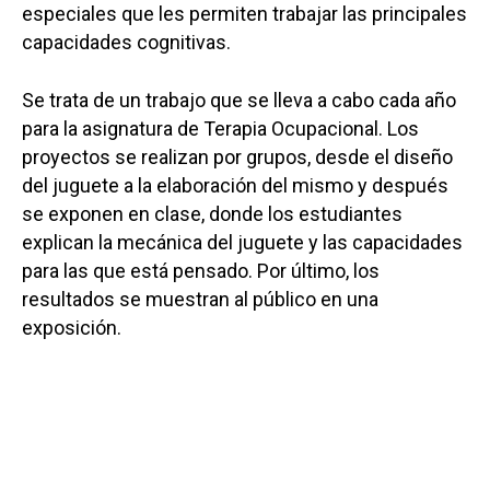
especiales que les permiten trabajar las principales
capacidades cognitivas.
Se trata de un trabajo que se lleva a cabo cada año
para la asignatura de Terapia Ocupacional. Los
proyectos se realizan por grupos, desde el diseño
del juguete a la elaboración del mismo y después
se exponen en clase, donde los estudiantes
explican la mecánica del juguete y las capacidades
para las que está pensado. Por último, los
resultados se muestran al público en una
exposición.