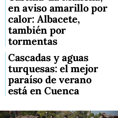
en aviso amarillo por
calor: Albacete,
también por
tormentas
Cascadas y aguas
turquesas: el mejor
paraíso de verano
está en Cuenca