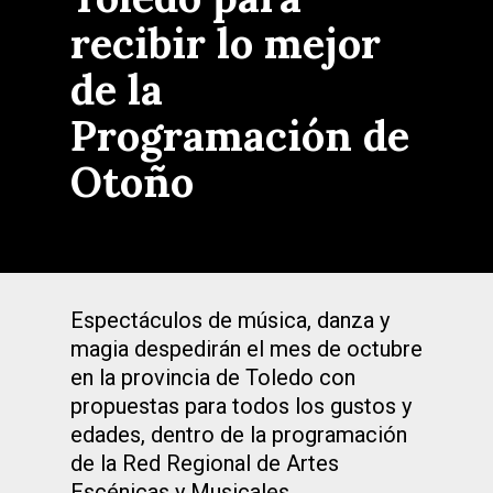
recibir lo mejor
de la
Programación de
Otoño
Espectáculos de música, danza y
magia despedirán el mes de octubre
en la provincia de Toledo con
propuestas para todos los gustos y
edades, dentro de la programación
de la Red Regional de Artes
Escénicas y Musicales