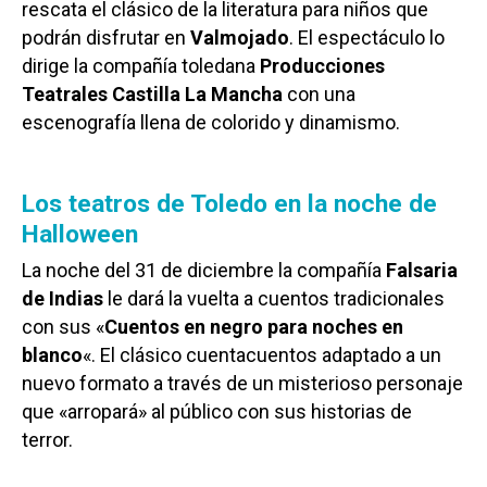
rescata el clásico de la literatura para niños que
podrán disfrutar en
Valmojado
. El espectáculo lo
dirige la compañía toledana
Producciones
Teatrales Castilla La Mancha
con una
escenografía llena de colorido y dinamismo.
Los teatros de Toledo en la noche de
Halloween
La noche del 31 de diciembre la compañía
Falsaria
de Indias
le dará la vuelta a cuentos tradicionales
con sus «
Cuentos en negro para noches en
blanco
«. El clásico cuentacuentos adaptado a un
nuevo formato a través de un misterioso personaje
que «arropará» al público con sus historias de
terror.