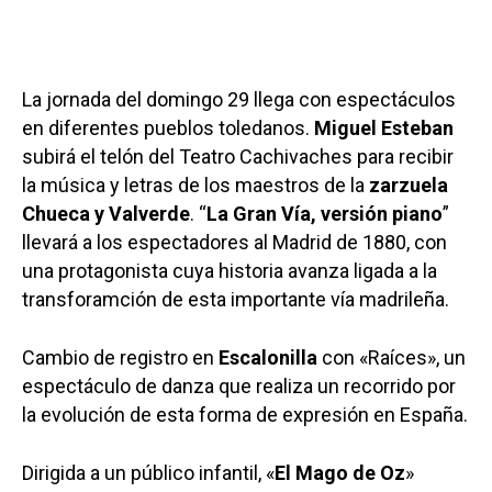
La jornada del domingo 29 llega con espectáculos
en diferentes pueblos toledanos.
Miguel Esteban
subirá el telón del Teatro Cachivaches para recibir
la música y letras de los maestros de la
zarzuela
Chueca y Valverde
. “
La Gran Vía, versión piano
”
llevará a los espectadores al Madrid de 1880, con
una protagonista cuya historia avanza ligada a la
transforamción de esta importante vía madrileña.
Cambio de registro en
Escalonilla
con «Raíces», un
espectáculo de danza que realiza un recorrido por
la evolución de esta forma de expresión en España.
Dirigida a un público infantil, «
El Mago de Oz
»