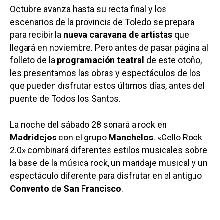
Octubre avanza hasta su recta final y los
escenarios de la provincia de Toledo se prepara
para recibir la
nueva caravana de artistas
que
llegará en noviembre. Pero antes de pasar página al
folleto de la
programación teatral
de este otoño,
les presentamos las obras y espectáculos de los
que pueden disfrutar estos últimos días, antes del
puente de Todos los Santos.
La noche del sábado 28 sonará a rock en
Madridejos
con el grupo
Manchelos
. «Cello Rock
2.0» combinará diferentes estilos musicales sobre
la base de la música rock, un maridaje musical y un
espectáculo diferente para disfrutar en el antiguo
Convento de San Francisco
.