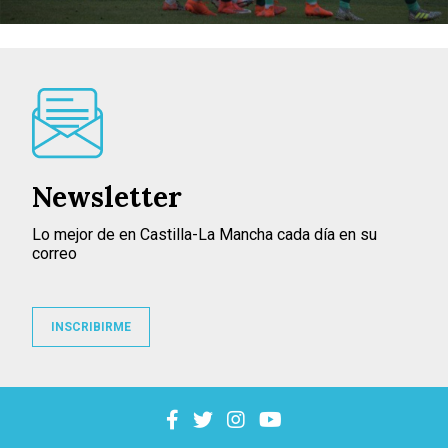
Newsletter
Lo mejor de en Castilla-La Mancha cada día en su
correo
INSCRIBIRME