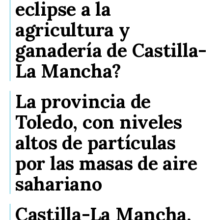
eclipse a la
agricultura y
ganadería de Castilla-
La Mancha?
La provincia de
Toledo, con niveles
altos de partículas
por las masas de aire
sahariano
Castilla-La Mancha,