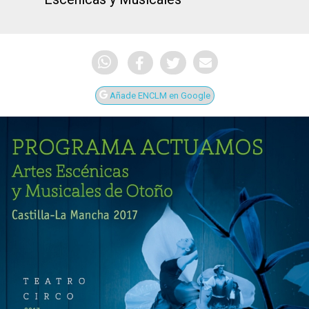
Añade ENCLM en Google