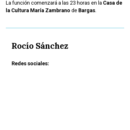
La función comenzará a las 23 horas en la
Casa de
la Cultura María Zambrano
de
Bargas
.
Rocío Sánchez
Redes sociales: