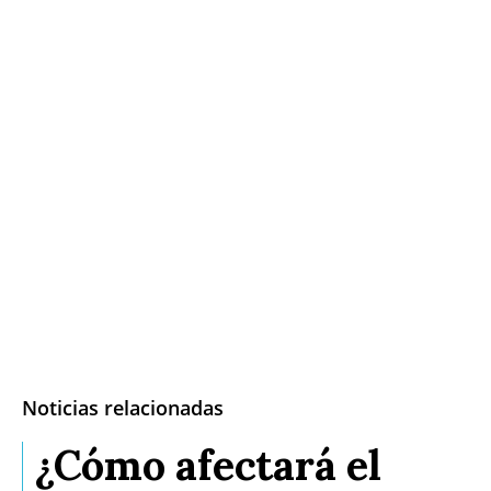
Noticias relacionadas
¿Cómo afectará el