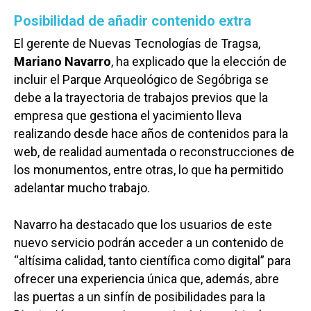
Posibilidad de añadir contenido extra
El gerente de Nuevas Tecnologías de Tragsa,
Mariano Navarro
, ha explicado que la elección de
incluir el Parque Arqueológico de Segóbriga se
debe a la trayectoria de trabajos previos que la
empresa que gestiona el yacimiento lleva
realizando desde hace años de contenidos para la
web, de realidad aumentada o reconstrucciones de
los monumentos, entre otras, lo que ha permitido
adelantar mucho trabajo.
Navarro ha destacado que los usuarios de este
nuevo servicio podrán acceder a un contenido de
“altísima calidad, tanto científica como digital” para
ofrecer una experiencia única que, además, abre
las puertas a un sinfín de posibilidades para la