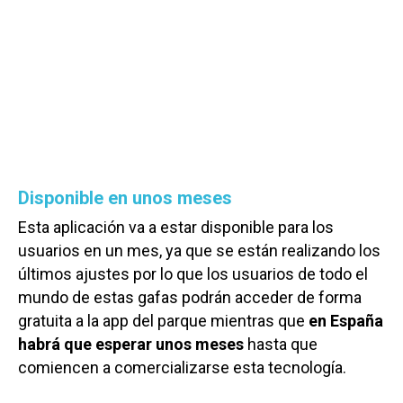
Disponible en unos meses
Esta aplicación va a estar disponible para los
usuarios en un mes, ya que se están realizando los
últimos ajustes por lo que los usuarios de todo el
mundo de estas gafas podrán acceder de forma
gratuita a la app del parque mientras que
en España
habrá que esperar unos meses
hasta que
comiencen a comercializarse esta tecnología.