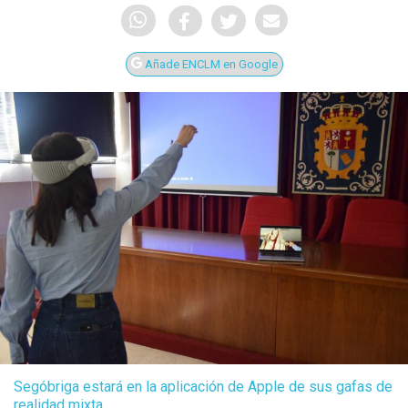
Añade ENCLM en Google
Segóbriga estará en la aplicación de Apple de sus gafas de
realidad mixta.