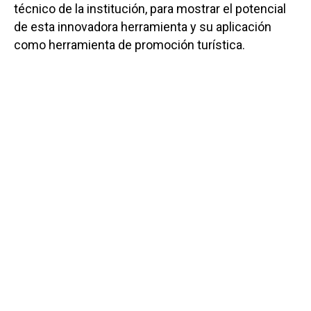
técnico de la institución, para mostrar el potencial
de esta innovadora herramienta y su aplicación
como herramienta de promoción turística.