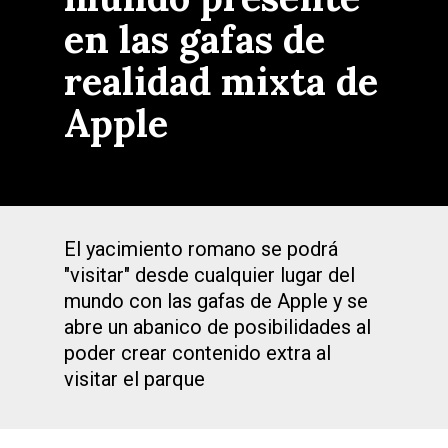
en las gafas de
realidad mixta de
Apple
El yacimiento romano se podrá
"visitar" desde cualquier lugar del
mundo con las gafas de Apple y se
abre un abanico de posibilidades al
poder crear contenido extra al
visitar el parque