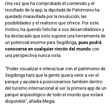
Una vez que ha comprobado el contenido y el
resultado de la app, la diputada de Patrimonio ha
quedado maravillada por la resolución, las
posibilidades y el realismo que ofrece. Por este
motivo, ha querido felicitar a sus desarrolladores y
ha destacado que esto supone una herramienta de
un potencial enorme para Segóbriga
, pues podrá
conocerse en cualquier rincón del mundo
con
una perspectiva nunca vista.
“Poder visualizar e interactuar con el patrimonio de
Segóbriga hará que la gente quiera venir a ver el
parque y ayudará a posicionarnos también dentro
del turismo internacional al ser la primera app de un
parque arqueológico de todo el mundo que estará
disponible”, añadía Megía.