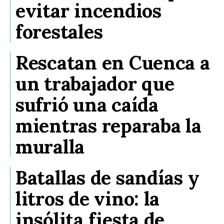
evitar incendios
forestales
Rescatan en Cuenca a
un trabajador que
sufrió una caída
mientras reparaba la
muralla
Batallas de sandías y
litros de vino: la
insólita fiesta de