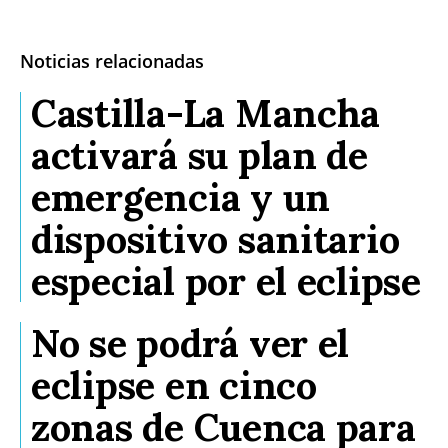
Noticias relacionadas
Castilla-La Mancha
activará su plan de
emergencia y un
dispositivo sanitario
especial por el eclipse
No se podrá ver el
eclipse en cinco
zonas de Cuenca para