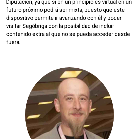
Diputación, ya que si en un principio es virtual en un
futuro próximo podrá ser mixta, puesto que este
dispositivo permite ir avanzando con él y poder
visitar Segóbriga con la posibilidad de incluir
contenido extra al que no se pueda acceder desde
fuera.