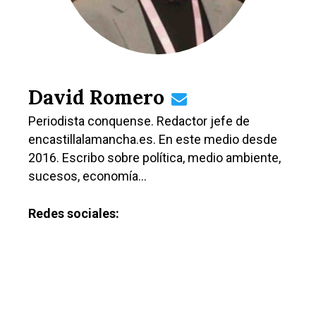
David Romero
Periodista conquense. Redactor jefe de
encastillalamancha.es. En este medio desde
2016. Escribo sobre política, medio ambiente,
sucesos, economía…
Redes sociales: