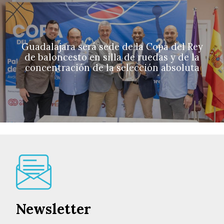
Guadalajara será sede de la Copa del Rey
de baloncesto en silla de ruedas y de la
concentración de la selección absoluta
Newsletter