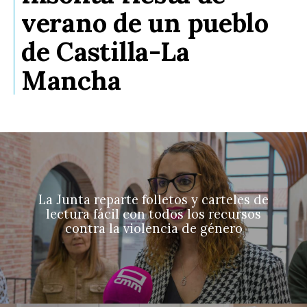
verano de un pueblo
de Castilla-La
Mancha
La Junta reparte folletos y carteles de
lectura fácil con todos los recursos
contra la violencia de género