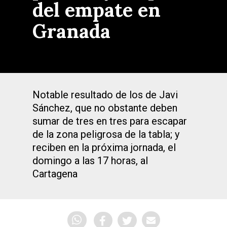
del empate en
Granada
Notable resultado de los de Javi
Sánchez, que no obstante deben
sumar de tres en tres para escapar
de la zona peligrosa de la tabla; y
reciben en la próxima jornada, el
domingo a las 17 horas, al
Cartagena