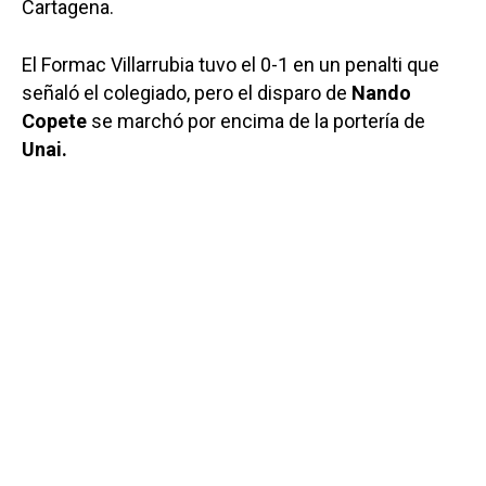
Cartagena.
El Formac Villarrubia tuvo el 0-1 en un penalti que
señaló el colegiado, pero el disparo de
Nando
Copete
se marchó por encima de la portería de
Unai.