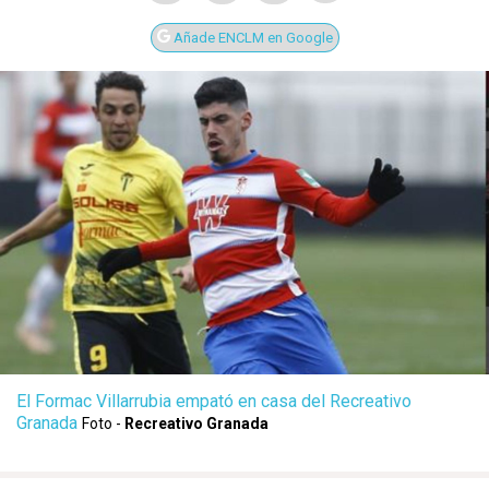
Añade ENCLM en Google
El Formac Villarrubia empató en casa del Recreativo
Granada
Foto -
Recreativo Granada