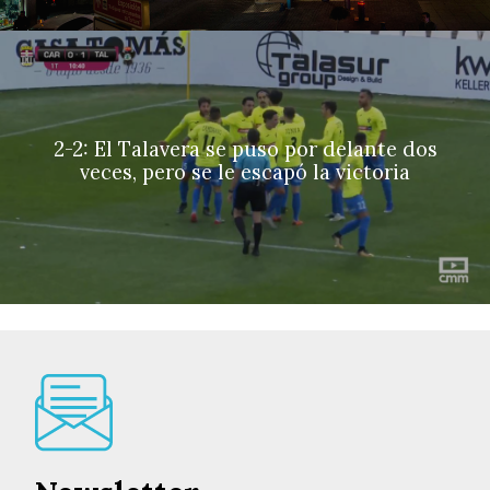
2-2: El Talavera se puso por delante dos
veces, pero se le escapó la victoria