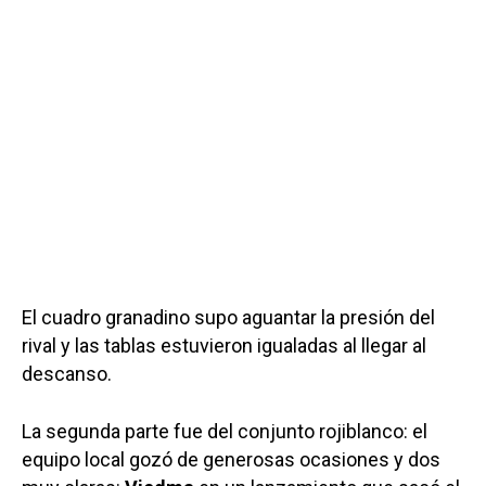
El cuadro granadino supo aguantar la presión del
rival y las tablas estuvieron igualadas al llegar al
descanso.
La segunda parte fue del conjunto rojiblanco: el
equipo local gozó de generosas ocasiones y dos