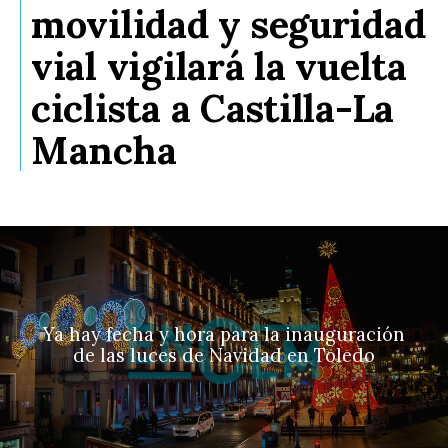
movilidad y seguridad
vial vigilará la vuelta
ciclista a Castilla-La
Mancha
Ya hay fecha y hora para la inauguración
de las luces de Navidad en Toledo