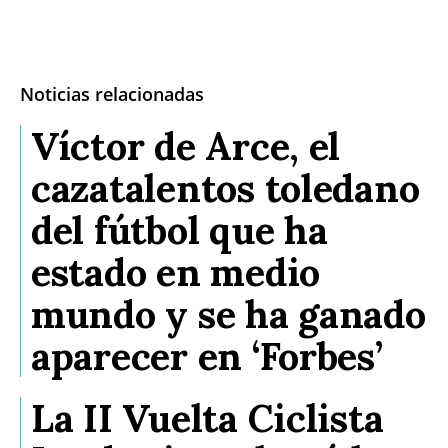
Noticias relacionadas
Víctor de Arce, el
cazatalentos toledano
del fútbol que ha
estado en medio
mundo y se ha ganado
aparecer en ‘Forbes’
La II Vuelta Ciclista