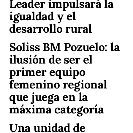
Leader impulsará la
igualdad y el
desarrollo rural
Soliss BM Pozuelo: la
ilusión de ser el
primer equipo
femenino regional
que juega en la
máxima categoría
Una unidad de