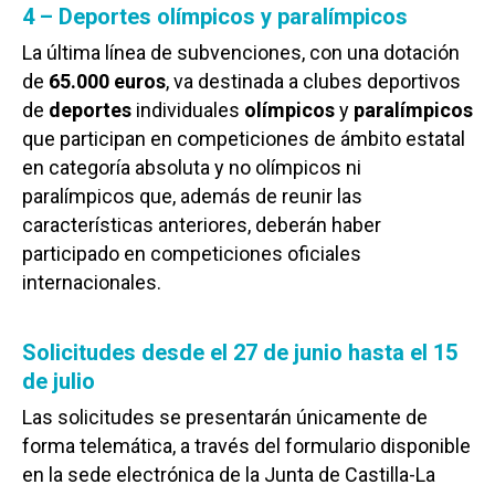
4 – Deportes olímpicos y paralímpicos
La última línea de subvenciones, con una dotación
de
65.000 euros
, va destinada a clubes deportivos
de
deportes
individuales
olímpicos
y
paralímpicos
que participan en competiciones de ámbito estatal
en categoría absoluta y no olímpicos ni
paralímpicos que, además de reunir las
características anteriores, deberán haber
participado en competiciones oficiales
internacionales.
Solicitudes desde el 27 de junio hasta el 15
de julio
Las solicitudes se presentarán únicamente de
forma telemática, a través del formulario disponible
en la sede electrónica de la Junta de Castilla-La