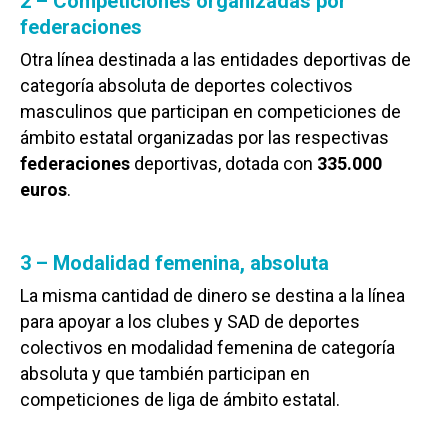
2 – Competiciones organizadas por
federaciones
Otra línea destinada a las entidades deportivas de
categoría absoluta de deportes colectivos
masculinos que participan en competiciones de
ámbito estatal organizadas por las respectivas
federaciones
deportivas, dotada con
335.000
euros
.
3 – Modalidad femenina, absoluta
La misma cantidad de dinero se destina a la línea
para apoyar a los clubes y SAD de deportes
colectivos en modalidad femenina de categoría
absoluta y que también participan en
competiciones de liga de ámbito estatal.