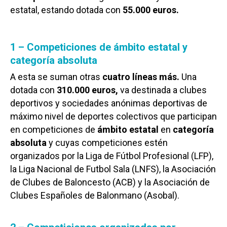
estatal, estando dotada con
55.000 euros.
1 – Competiciones de ámbito estatal y
categoría absoluta
A esta se suman otras
cuatro líneas más.
Una
dotada con
310.000 euros,
va destinada a clubes
deportivos y sociedades anónimas deportivas de
máximo nivel de deportes colectivos que participan
en competiciones de
ámbito estatal
en
categoría
absoluta
y cuyas competiciones estén
organizados por la Liga de Fútbol Profesional (LFP),
la Liga Nacional de Futbol Sala (LNFS), la Asociación
de Clubes de Baloncesto (ACB) y la Asociación de
Clubes Españoles de Balonmano (Asobal).