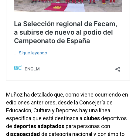
Muñoz ha detallado que, como viene ocurriendo en
ediciones anteriores, desde la Consejería de
Educación, Cultura y Deportes hay una línea
específica que está destinada a
clubes
deportivos
de
deportes adaptados
para personas con
discapacidad
de categoría nacional y con ámbito