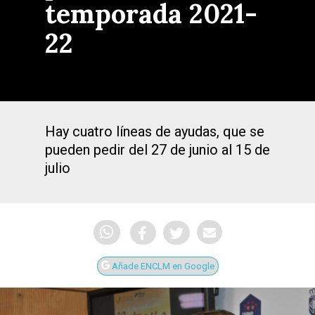
temporada 2021-
22
Hay cuatro líneas de ayudas, que se
pueden pedir del 27 de junio al 15 de
julio
Añade ENCLM en Google