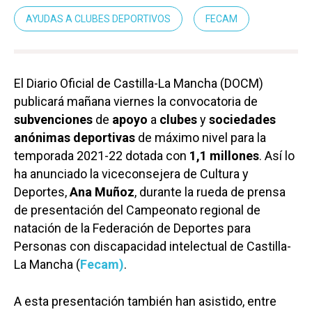
AYUDAS A CLUBES DEPORTIVOS
FECAM
El Diario Oficial de Castilla-La Mancha (DOCM)
publicará mañana viernes la convocatoria de
subvenciones
de
apoyo
a
clubes
y
sociedades
anónimas deportivas
de máximo nivel para la
temporada 2021-22 dotada con
1,1 millones
. Así lo
ha anunciado la viceconsejera de Cultura y
Deportes,
Ana Muñoz
, durante la rueda de prensa
de presentación del Campeonato regional de
natación de la Federación de Deportes para
Personas con discapacidad intelectual de Castilla-
La Mancha (
Fecam)
.
A esta presentación también han asistido, entre