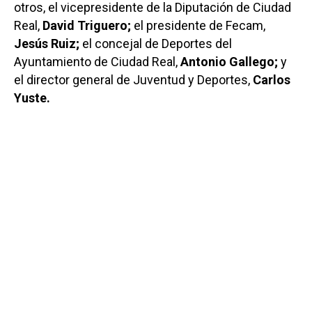
otros, el vicepresidente de la Diputación de Ciudad
Real,
David Triguero;
el presidente de Fecam,
Jesús Ruiz;
el concejal de Deportes del
Ayuntamiento de Ciudad Real,
Antonio Gallego;
y
el director general de Juventud y Deportes,
Carlos
Yuste.