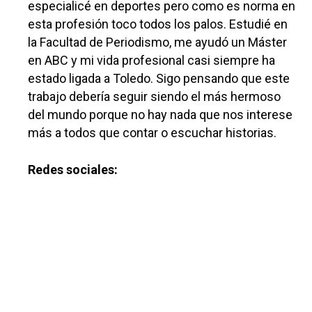
especialicé en deportes pero como es norma en
esta profesión toco todos los palos. Estudié en
la Facultad de Periodismo, me ayudó un Máster
en ABC y mi vida profesional casi siempre ha
estado ligada a Toledo. Sigo pensando que este
trabajo debería seguir siendo el más hermoso
del mundo porque no hay nada que nos interese
más a todos que contar o escuchar historias.
Redes sociales: