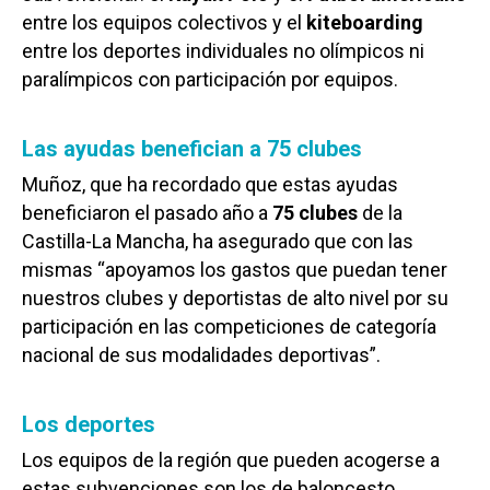
entre los equipos colectivos y el
kiteboarding
entre los deportes individuales no olímpicos ni
paralímpicos con participación por equipos.
Las ayudas benefician a 75 clubes
Muñoz, que ha recordado que estas ayudas
beneficiaron el pasado año a
75 clubes
de la
Castilla-La Mancha, ha asegurado que con las
mismas “apoyamos los gastos que puedan tener
nuestros clubes y deportistas de alto nivel por su
participación en las competiciones de categoría
nacional de sus modalidades deportivas”.
Los deportes
Los equipos de la región que pueden acogerse a
estas subvenciones son los de baloncesto,