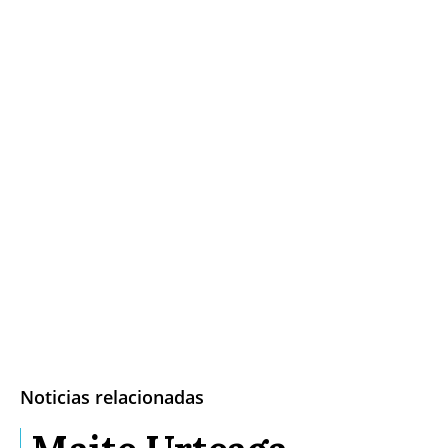
Noticias relacionadas