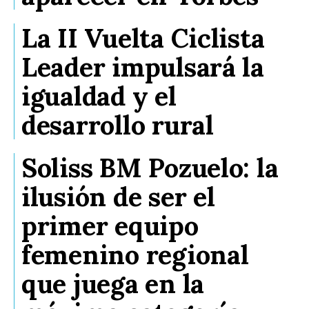
La II Vuelta Ciclista
Leader impulsará la
igualdad y el
desarrollo rural
Soliss BM Pozuelo: la
ilusión de ser el
primer equipo
femenino regional
que juega en la