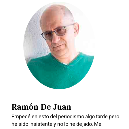
Ramón De Juan
Empecé en esto del periodismo algo tarde pero
he sido insistente y no lo he dejado. Me