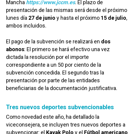
Mancha
https://www.jccm.es
. El plazo de
presentación de las mismas será desde el próximo
lunes día
27 de junio
y hasta el próximo
15 de julio
,
ambos incluidos.
El pago de la subvención se realizará en
dos
abonos
: El primero se hará efectivo una vez
dictada la resolución por el importe
correspondiente a un 50 por ciento de la
subvención concedida. El segundo tras la
presentación por parte de las entidades
beneficiarias de la documentación justificativa.
Tres nuevos deportes subvencionables
Como novedad este año, ha detallado la
viceconsejera, se incluyen tres nuevos deportes a
subvencionar: el
Kayak Polo
y el
Fútbol americano