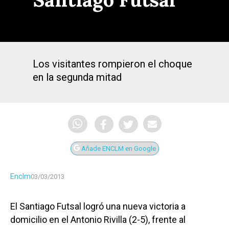
Los visitantes rompieron el choque
en la segunda mitad
Añade ENCLM en Google
Enclm
03/03/2013
El Santiago Futsal logró una nueva victoria a
domicilio en el Antonio Rivilla (2-5), frente al