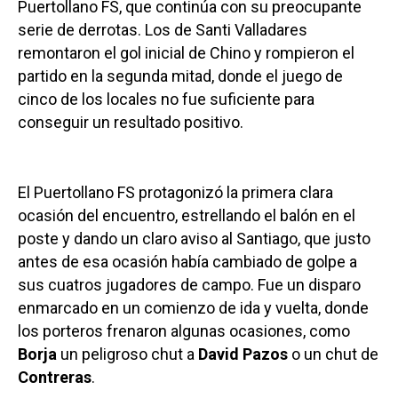
Puertollano FS, que continúa con su preocupante
serie de derrotas. Los de Santi Valladares
remontaron el gol inicial de Chino y rompieron el
partido en la segunda mitad, donde el juego de
cinco de los locales no fue suficiente para
conseguir un resultado positivo.
El Puertollano FS protagonizó la primera clara
ocasión del encuentro, estrellando el balón en el
poste y dando un claro aviso al Santiago, que justo
antes de esa ocasión había cambiado de golpe a
sus cuatros jugadores de campo. Fue un disparo
enmarcado en un comienzo de ida y vuelta, donde
los porteros frenaron algunas ocasiones, como
Borja
un peligroso chut a
David Pazos
o un chut de
Contreras
.