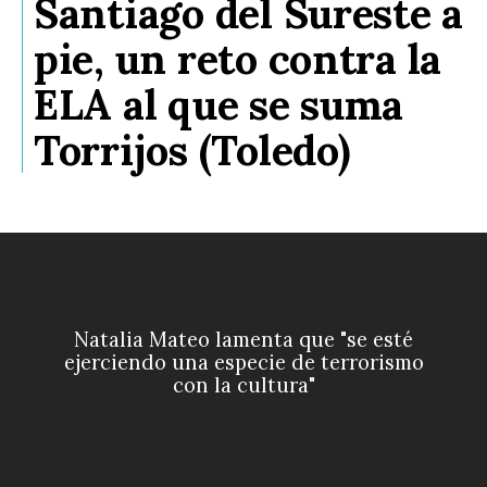
Santiago del Sureste a
pie, un reto contra la
ELA al que se suma
Torrijos (Toledo)
Natalia Mateo lamenta que "se esté
ejerciendo una especie de terrorismo
con la cultura"