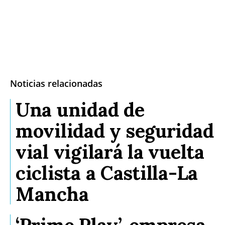
Noticias relacionadas
Una unidad de
movilidad y seguridad
vial vigilará la vuelta
ciclista a Castilla-La
Mancha