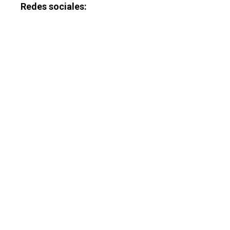
Redes sociales: