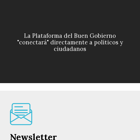
La Plataforma del Buen Gobierno
"conectará" directamente a políticos y
ciudadanos
Newsletter