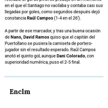
en el que el Santiago no vacilaba y contaba casi sus
llegadas por goles, como segundos después dejó
constancia
Raúl Campos
(1-4 en el 26’).
A partir de ese marcador, y tras una buena ocasión
de
Nano, David Ramos
quiso que el capitán del
Puertollano se pusiera la camiseta de portero-
jugador sin el resultado esperado. Raúl Campos
anotó el quinto gol, aunque
Dani Colorado
, con
superioridad numérica, puso el 2-5 final.
Enclm