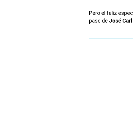
Pero el feliz espec
pase de
José Carl