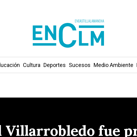
ucación
Cultura
Deportes
Sucesos
Medio Ambiente
el Villarrobledo fue 