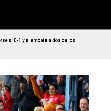
rse al 0-1 y al empate a dos de los