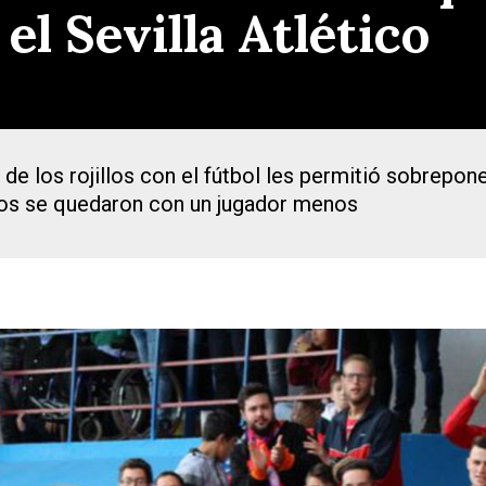
l Sevilla Atlético
de los rojillos con el fútbol les permitió sobrepone
tos se quedaron con un jugador menos