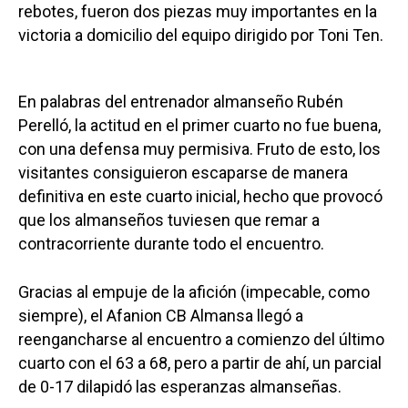
rebotes, fueron dos piezas muy importantes en la
victoria a domicilio del equipo dirigido por Toni Ten.
En palabras del entrenador almanseño Rubén
Perelló, la actitud en el primer cuarto no fue buena,
con una defensa muy permisiva. Fruto de esto, los
visitantes consiguieron escaparse de manera
definitiva en este cuarto inicial, hecho que provocó
que los almanseños tuviesen que remar a
contracorriente durante todo el encuentro.
Gracias al empuje de la afición (impecable, como
siempre), el Afanion CB Almansa llegó a
reengancharse al encuentro a comienzo del último
cuarto con el 63 a 68, pero a partir de ahí, un parcial
de 0-17 dilapidó las esperanzas almanseñas.