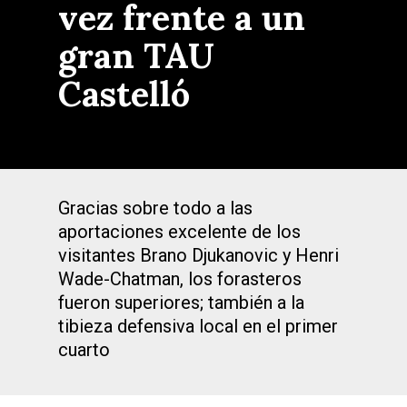
vez frente a un
gran TAU
Castelló
Gracias sobre todo a las
aportaciones excelente de los
visitantes Brano Djukanovic y Henri
Wade-Chatman, los forasteros
fueron superiores; también a la
tibieza defensiva local en el primer
cuarto