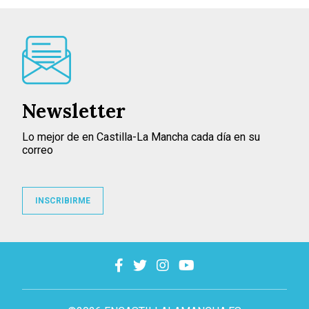
Newsletter
Lo mejor de en Castilla-La Mancha cada día en su
correo
INSCRIBIRME