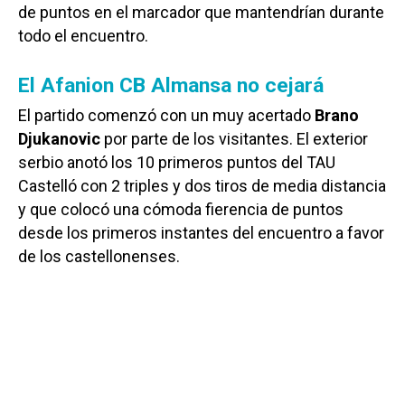
de puntos en el marcador que mantendrían durante
todo el encuentro.
El Afanion CB Almansa no cejará
El partido comenzó con un muy acertado
Brano
Djukanovic
por parte de los visitantes. El exterior
serbio anotó los 10 primeros puntos del TAU
Castelló con 2 triples y dos tiros de media distancia
y que colocó una cómoda fierencia de puntos
desde los primeros instantes del encuentro a favor
de los castellonenses.