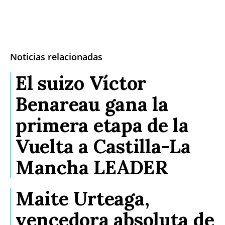
Noticias relacionadas
El suizo Víctor
Benareau gana la
primera etapa de la
Vuelta a Castilla-La
Mancha LEADER
Maite Urteaga,
vencedora absoluta de