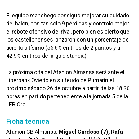
El equipo manchego consiguó mejorar su cuidado
del balón, con tan solo 9 pérdidas y controló mejor
el rebote ofensivo del rival, pero bien es cierto que
los castellonenses lanzaron con un porcentaje de
acierto altísimo (55.6% en tiros de 2 puntos y un
42.9% en tiros de larga distancia).
La próxima cita del Afanion Almansa será ante el
Liberbank Oviedo en su feudo de Pumarín el
próximo sábado 26 de octubre a partir de las 18:30
horas en partido perteneciente a la jornada 5 de la
LEB Oro.
Ficha técnica
Afanion CB Almansa:
Miguel Cardoso (7), Rafa