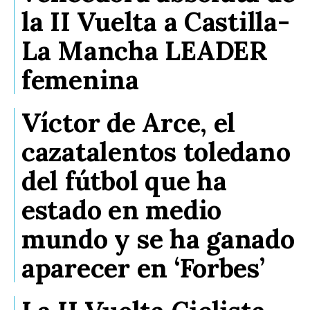
la II Vuelta a Castilla-
La Mancha LEADER
femenina
Víctor de Arce, el
cazatalentos toledano
del fútbol que ha
estado en medio
mundo y se ha ganado
aparecer en ‘Forbes’