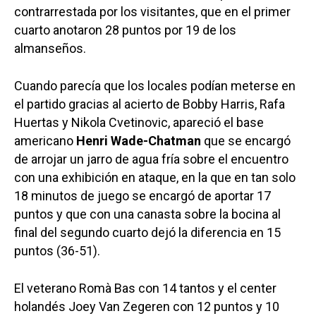
contrarrestada por los visitantes, que en el primer
cuarto anotaron 28 puntos por 19 de los
almanseños.
Cuando parecía que los locales podían meterse en
el partido gracias al acierto de Bobby Harris, Rafa
Huertas y Nikola Cvetinovic, apareció el base
americano
Henri Wade-Chatman
que se encargó
de arrojar un jarro de agua fría sobre el encuentro
con una exhibición en ataque, en la que en tan solo
18 minutos de juego se encargó de aportar 17
puntos y que con una canasta sobre la bocina al
final del segundo cuarto dejó la diferencia en 15
puntos (36-51).
El veterano Romà Bas con 14 tantos y el center
holandés Joey Van Zegeren con 12 puntos y 10