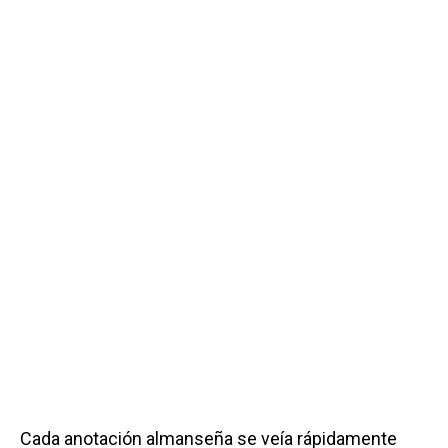
Cada anotación almanseña se veía rápidamente