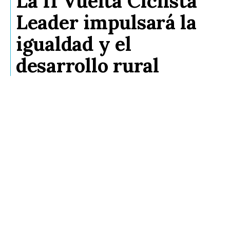
La II Vuelta Ciclista
Leader impulsará la
igualdad y el
desarrollo rural