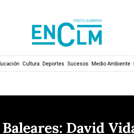
ucación
Cultura
Deportes
Sucesos
Medio Ambiente
 Baleares: David Vid