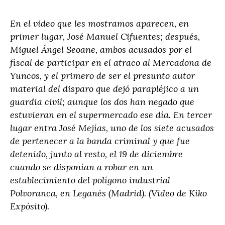
En el video que les mostramos aparecen, en
primer lugar, José Manuel Cifuentes; después,
Miguel Ángel Seoane, ambos acusados por el
fiscal de participar en el atraco al Mercadona de
Yuncos, y el primero de ser el presunto autor
material del disparo que dejó parapléjico a un
guardia civil; aunque los dos han negado que
estuvieran en el supermercado ese día. En tercer
lugar entra José Mejías, uno de los siete acusados
de pertenecer a la banda criminal y que fue
detenido, junto al resto, el 19 de diciembre
cuando se disponían a robar en un
establecimiento del polígono industrial
Polvoranca, en Leganés (Madrid). (Video de Kiko
Expósito).