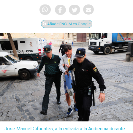
Añade ENCLM en Google
José Manuel Cifuentes, a la entrada a la Audiencia durante