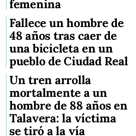
femenina
Fallece un hombre de
48 años tras caer de
una bicicleta en un
pueblo de Ciudad Real
Un tren arrolla
mortalmente a un
hombre de 88 años en
Talavera: la víctima
se tiró a la vía