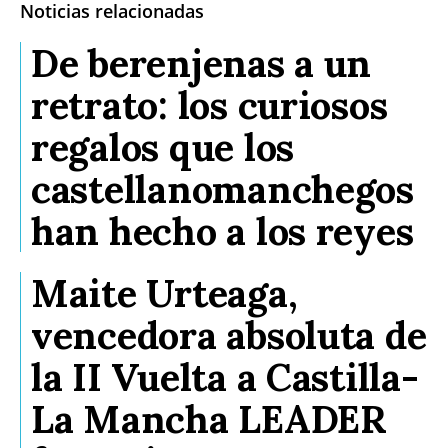
Noticias relacionadas
De berenjenas a un
retrato: los curiosos
regalos que los
castellanomanchegos
han hecho a los reyes
Maite Urteaga,
vencedora absoluta de
la II Vuelta a Castilla-
La Mancha LEADER