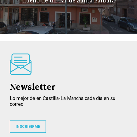
dueño de un bar de Santa Bárbara
Newsletter
Lo mejor de en Castilla-La Mancha cada día en su
correo
INSCRIBIRME