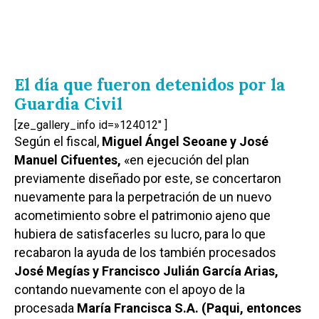
El día que fueron detenidos por la
Guardia Civil
[ze_gallery_info id=»124012″ ]
Según el fiscal,
Miguel Ángel Seoane y José
Manuel Cifuentes,
«en ejecución del plan
previamente diseñado por este, se concertaron
nuevamente para la perpetración de un nuevo
acometimiento sobre el patrimonio ajeno que
hubiera de satisfacerles su lucro, para lo que
recabaron la ayuda de los también procesados
José Megías y Francisco Julián García Arias,
contando nuevamente con el apoyo de la
procesada
María Francisca S.A. (Paqui, entonces