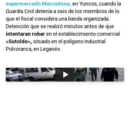
supermercado Mercadona,
en Yuncos, cuando la
Guardia Civil detenía a seis de los miembros de lo
que el fiscal considera una banda organizada.
Detención que se realizó minutos antes de que
intentaran robar
en el establecimiento comercial
«Sutoldo»,
situado en el polígono industrial
Polvoranca, en Leganés.