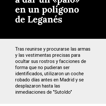
en un polígono
de Leganés
Tras reunirse y procurarse las armas
y las vestimentas precisas para
ocultar sus rostros y facciones de
forma que no pudieran ser
identificados, utilizaron un coche
robado días antes en Madrid y se
desplazaron hasta las
inmediaciones de "Sutoldo"