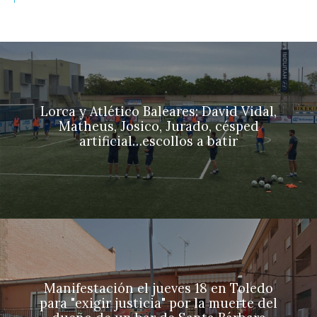
Lorca y Atlético Baleares: David Vidal,
Matheus, Josico, Jurado, césped
artificial…escollos a batir
Manifestación el jueves 18 en Toledo
para "exigir justicia" por la muerte del