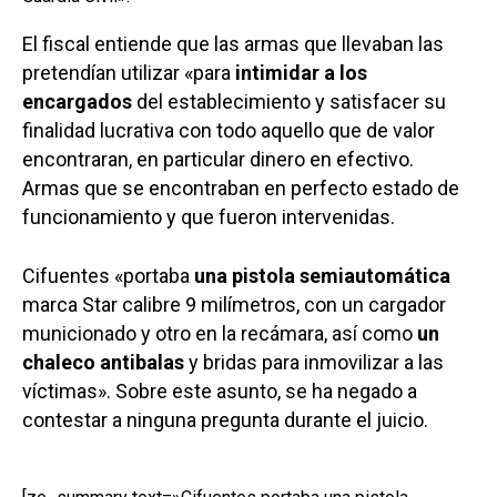
El fiscal entiende que las armas que llevaban las
pretendían utilizar «para
intimidar a los
encargados
del establecimiento y satisfacer su
finalidad lucrativa con todo aquello que de valor
encontraran, en particular dinero en efectivo.
Armas que se encontraban en perfecto estado de
funcionamiento y que fueron intervenidas.
Cifuentes «portaba
una pistola semiautomática
marca Star calibre 9 milímetros, con un cargador
municionado y otro en la recámara, así como
un
chaleco antibalas
y bridas para inmovilizar a las
víctimas». Sobre este asunto, se ha negado a
contestar a ninguna pregunta durante el juicio.