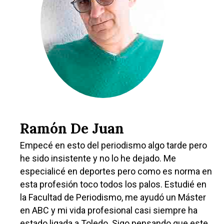
Ramón De Juan
Empecé en esto del periodismo algo tarde pero
he sido insistente y no lo he dejado. Me
especialicé en deportes pero como es norma en
esta profesión toco todos los palos. Estudié en
la Facultad de Periodismo, me ayudó un Máster
en ABC y mi vida profesional casi siempre ha
estado ligada a Toledo. Sigo pensando que este