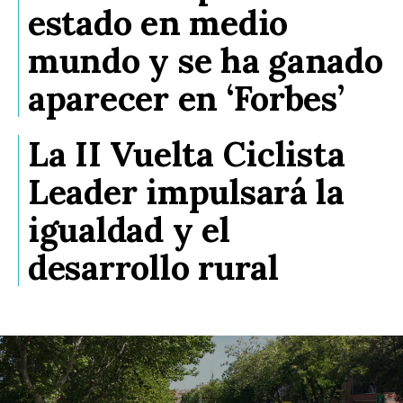
estado en medio
mundo y se ha ganado
aparecer en ‘Forbes’
La II Vuelta Ciclista
Leader impulsará la
igualdad y el
desarrollo rural