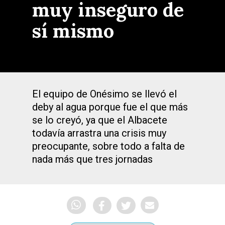
muy inseguro de
sí mismo
El equipo de Onésimo se llevó el
deby al agua porque fue el que más
se lo creyó, ya que el Albacete
todavía arrastra una crisis muy
preocupante, sobre todo a falta de
nada más que tres jornadas