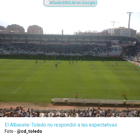
Añade ENCLM en Google
El Albacete-Toledo no respondió a las expectativas
Foto -
@cd_toledo