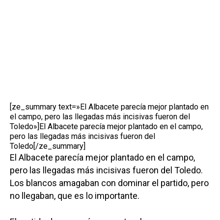
[ze_summary text=»El Albacete parecía mejor plantado en
el campo, pero las llegadas más incisivas fueron del
Toledo»]El Albacete parecía mejor plantado en el campo,
pero las llegadas más incisivas fueron del
Toledo[/ze_summary]
El Albacete parecía mejor plantado en el campo,
pero las llegadas más incisivas fueron del Toledo.
Los blancos amagaban con dominar el partido, pero
no llegaban, que es lo importante.