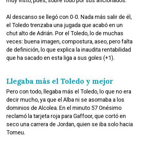
muy visto, pues, sobre todo por sus aficionados.
Al descanso se llegó con 0-0. Nada más salir de él,
el Toledo trenzaba una jugada que acabó en un
chut alto de Adrián. Por el Toledo, lo de muchas
veces: buena imagen, compostura, aseo, pero falta
de definición, lo que explica la inaudita rentabilidad
que ha sacado en esta liga a sus goles (+1).
Llegaba más el Toledo y mejor
Pero con todo, llegaba más el Toledo, lo que no era
decir mucho, ya que el Alba ni se asomaba a los
dominios de Alcolea. En el minuto 57 Onésimo
reclamó la tarjeta roja para Gaffoor, que cortó en
seco una carrera de Jordan, quien se iba solo hacia
Tomeu.