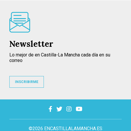
Newsletter
Lo mejor de en Castilla-La Mancha cada día en su
correo
INSCRIBIRME
©2026 ENCASTILLALAMANCHA.ES