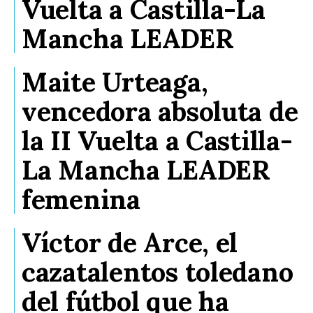
Vuelta a Castilla-La
Mancha LEADER
Maite Urteaga,
vencedora absoluta de
la II Vuelta a Castilla-
La Mancha LEADER
femenina
Víctor de Arce, el
cazatalentos toledano
del fútbol que ha