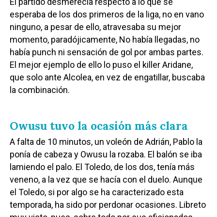
El partido desmerecía respecto a lo que se
esperaba de los dos primeros de la liga, no en vano
ninguno, a pesar de ello, atravesaba su mejor
momento, paradójicamente, No había llegadas, no
había punch ni sensación de gol por ambas partes.
El mejor ejemplo de ello lo puso el killer Aridane,
que solo ante Alcolea, en vez de engatillar, buscaba
la combinación.
Owusu tuvo la ocasión más clara
A falta de 10 minutos, un voleón de Adrián, Pablo la
ponía de cabeza y Owusu la rozaba. El balón se iba
lamiendo el palo. El Toledo, de los dos, tenía más
veneno, a la vez que se hacía con el duelo. Aunque
el Toledo, si por algo se ha caracterizado esta
temporada, ha sido por perdonar ocasiones. Libreto