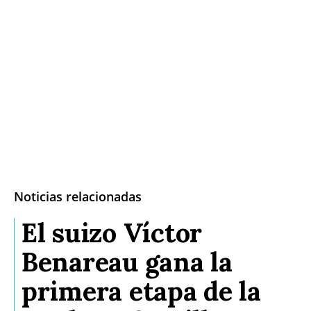
Noticias relacionadas
El suizo Víctor
Benareau gana la
primera etapa de la