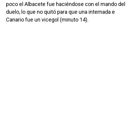
poco el Albacete fue haciéndose con el mando del
duelo, lo que no quitó para que una internada e
Canario fue un vicegol (minuto 14).