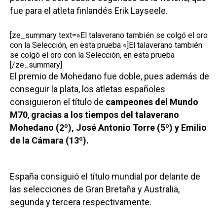
fue para el atleta finlandés Erik Layseele.
[ze_summary text=»El talaverano también se colgó el oro
con la Selección, en esta prueba «]El talaverano también
se colgó el oro con la Selección, en esta prueba
[/ze_summary]
El premio de Mohedano fue doble, pues además de
conseguir la plata, los atletas españoles
consiguieron el título de
campeones del Mundo
M70
,
gracias a los tiempos del talaverano
Mohedano (2º), José Antonio Torre (5º) y Emilio
de la Cámara (13º).
España consiguió el título mundial por delante de
las selecciones de Gran Bretaña y Australia,
segunda y tercera respectivamente.