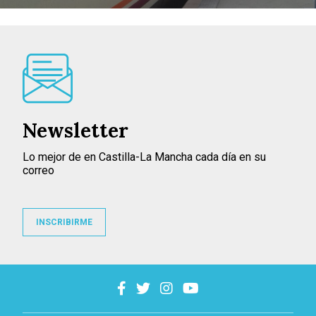
Newsletter
Lo mejor de en Castilla-La Mancha cada día en su
correo
INSCRIBIRME