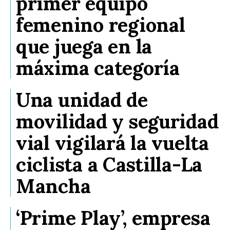
primer equipo
femenino regional
que juega en la
máxima categoría
Una unidad de
movilidad y seguridad
vial vigilará la vuelta
ciclista a Castilla-La
Mancha
‘Prime Play’, empresa