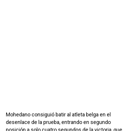
Mohedano consiguió batir al atleta belga en el
desenlace de la prueba, entrando en segundo
posición a solo cuatro segundos de la victoria, que