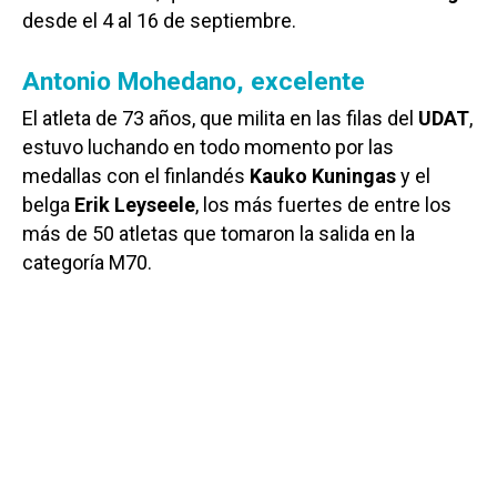
desde el 4 al 16 de septiembre.
Antonio Mohedano, excelente
El atleta de 73 años, que milita en las filas del
UDAT
,
estuvo luchando en todo momento por las
medallas con el finlandés
Kauko Kuningas
y el
belga
Erik Leyseele
, los más fuertes de entre los
más de 50 atletas que tomaron la salida en la
categoría M70.