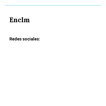
Enclm
Redes sociales: