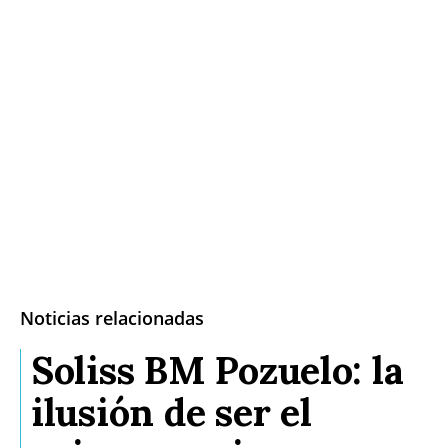
Noticias relacionadas
Soliss BM Pozuelo: la
ilusión de ser el