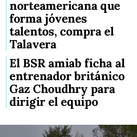
norteamericana que
forma jóvenes
talentos, compra el
Talavera
El BSR amiab ficha al
entrenador británico
Gaz Choudhry para
dirigir el equipo