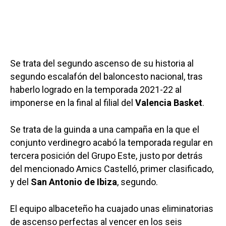
Se trata del segundo ascenso de su historia al
segundo escalafón del baloncesto nacional, tras
haberlo logrado en la temporada 2021-22 al
imponerse en la final al filial del
Valencia Basket
.
Se trata de la guinda a una campaña en la que el
conjunto verdinegro acabó la temporada regular en
tercera posición del Grupo Este, justo por detrás
del mencionado Amics Castelló, primer clasificado,
y del
San Antonio de Ibiza
, segundo.
El equipo albaceteño ha cuajado unas eliminatorias
de ascenso perfectas al vencer en los seis