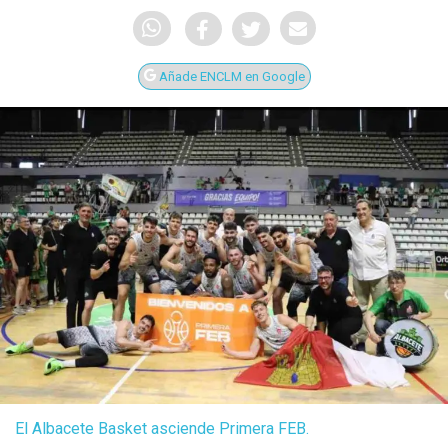
Añade ENCLM en Google
El Albacete Basket asciende Primera FEB.