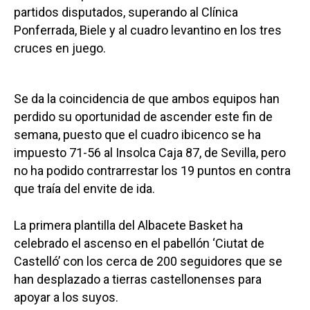
partidos disputados, superando al Clínica
Ponferrada, Biele y al cuadro levantino en los tres
cruces en juego.
Se da la coincidencia de que ambos equipos han
perdido su oportunidad de ascender este fin de
semana, puesto que el cuadro ibicenco se ha
impuesto 71-56 al Insolca Caja 87, de Sevilla, pero
no ha podido contrarrestar los 19 puntos en contra
que traía del envite de ida.
La primera plantilla del Albacete Basket ha
celebrado el ascenso en el pabellón ‘Ciutat de
Castelló’ con los cerca de 200 seguidores que se
han desplazado a tierras castellonenses para
apoyar a los suyos.