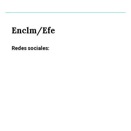
Enclm/Efe
Redes sociales: