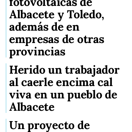
fotovoltaicas de
Albacete y Toledo,
además de en
empresas de otras
provincias
Herido un trabajador
al caerle encima cal
viva en un pueblo de
Albacete
Un proyecto de