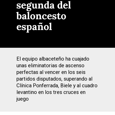
segunda del
baloncesto
español
El equipo albaceteño ha cuajado
unas eliminatorias de ascenso
perfectas al vencer en los seis
partidos disputados, superando al
Clínica Ponferrada, Biele y al cuadro
levantino en los tres cruces en
juego