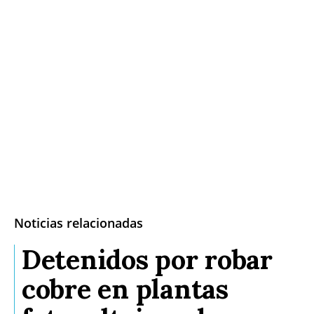
Noticias relacionadas
Detenidos por robar
cobre en plantas