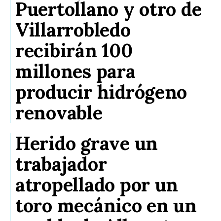
Puertollano y otro de
Villarrobledo
recibirán 100
millones para
producir hidrógeno
renovable
Herido grave un
trabajador
atropellado por un
toro mecánico en un