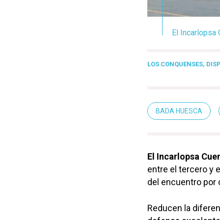
El Incarlopsa 
LOS CONQUENSES, DIS
BADA HUESCA
El Incarlopsa Cue
entre el tercero y
del encuentro por 
Reducen la diferen