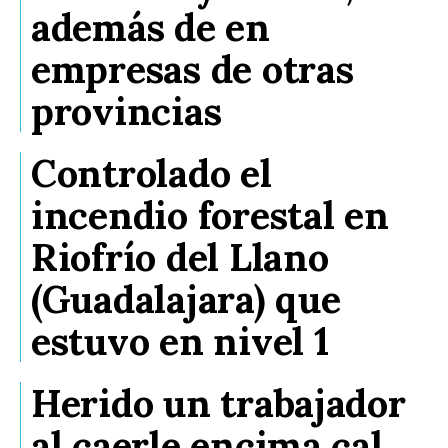
además de en
empresas de otras
provincias
Controlado el
incendio forestal en
Riofrío del Llano
(Guadalajara) que
estuvo en nivel 1
Herido un trabajador
al caerle encima cal