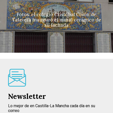
Fotos: el colegio Cristóbal Colón de
Talavera inauguró el mural cerámico de
su fachada
Newsletter
Lo mejor de en Castilla-La Mancha cada día en su
correo