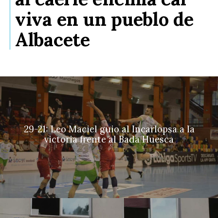
viva en un pueblo de
Albacete
29-21: Leo Maciel guio al Incarlopsa a la
victoria frente al Bada Huesca