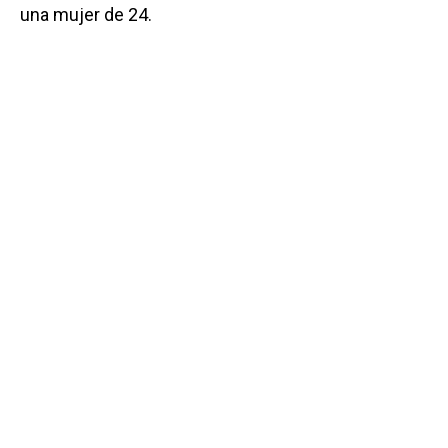
una mujer de 24.