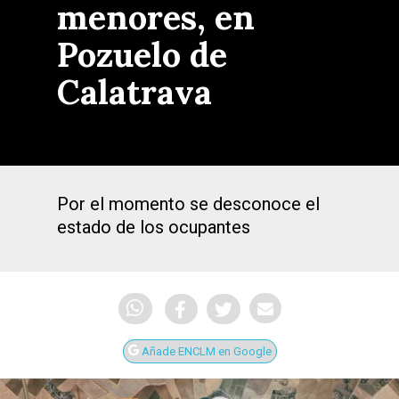
menores, en
Pozuelo de
Calatrava
Por el momento se desconoce el
estado de los ocupantes
Añade ENCLM en Google