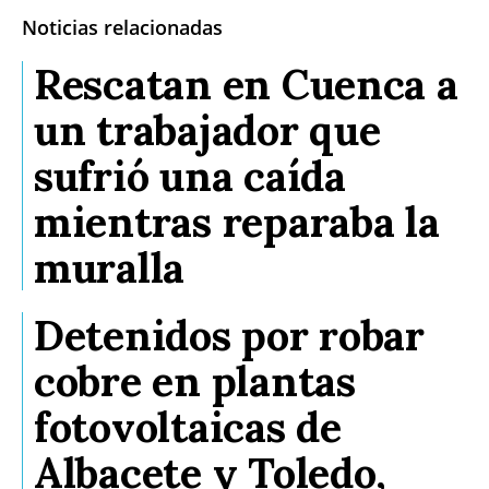
Noticias relacionadas
Rescatan en Cuenca a
un trabajador que
sufrió una caída
mientras reparaba la
muralla
Detenidos por robar
cobre en plantas
fotovoltaicas de
Albacete y Toledo,