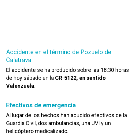
Accidente en el término de Pozuelo de
Calatrava
El accidente se ha producido sobre las 18:30 horas
de hoy sábado en la
CR-5122, en sentido
Valenzuela
.
Efectivos de emergencia
Al lugar de los hechos han acudido efectivos de la
Guardia Civil, dos ambulancias, una UVI y un
helicóptero medicalizado.