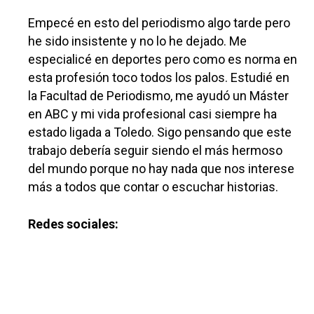
Empecé en esto del periodismo algo tarde pero
he sido insistente y no lo he dejado. Me
especialicé en deportes pero como es norma en
esta profesión toco todos los palos. Estudié en
la Facultad de Periodismo, me ayudó un Máster
en ABC y mi vida profesional casi siempre ha
estado ligada a Toledo. Sigo pensando que este
trabajo debería seguir siendo el más hermoso
del mundo porque no hay nada que nos interese
más a todos que contar o escuchar historias.
Redes sociales: