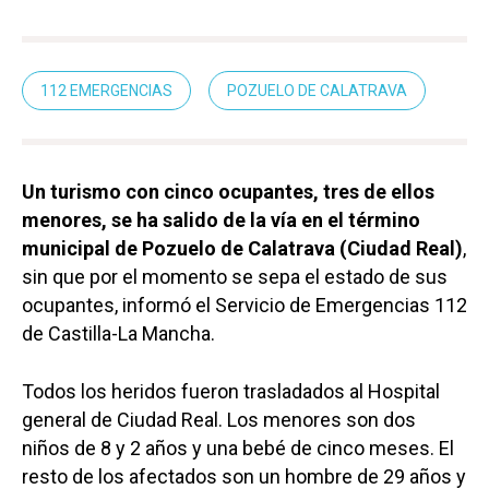
112 EMERGENCIAS
POZUELO DE CALATRAVA
Un turismo con cinco ocupantes, tres de ellos
menores, se ha salido de la vía en el término
municipal de Pozuelo de Calatrava (Ciudad Real)
,
sin que por el momento se sepa el estado de sus
ocupantes, informó el Servicio de Emergencias 112
de Castilla-La Mancha.
Todos los heridos fueron trasladados al Hospital
general de Ciudad Real. Los menores son dos
niños de 8 y 2 años y una bebé de cinco meses. El
resto de los afectados son un hombre de 29 años y