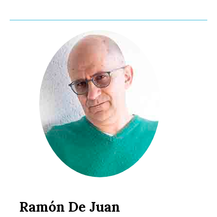
Ramón De Juan