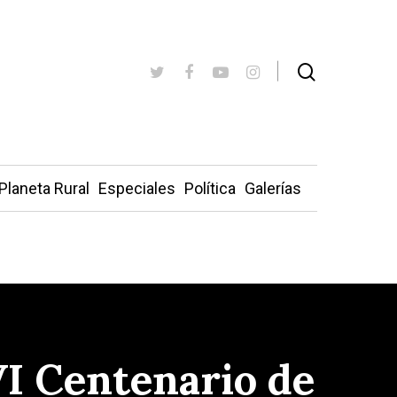
Planeta Rural
Especiales
Política
Galerías
VI Centenario de