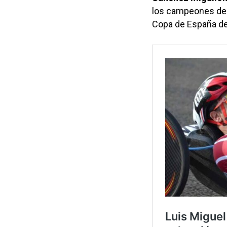
los campeones del 
Copa de España de