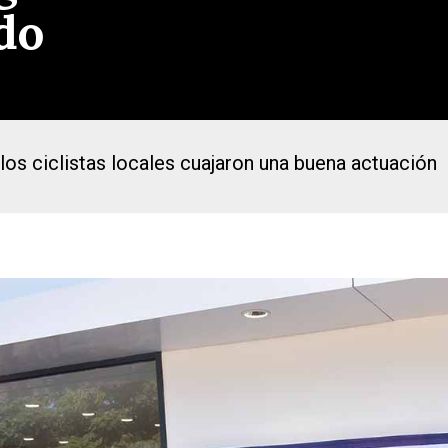
do
 los ciclistas locales cuajaron una buena actuación