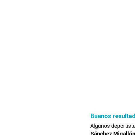
Buenos resultad
Algunos deportista
Sánchez Migallón