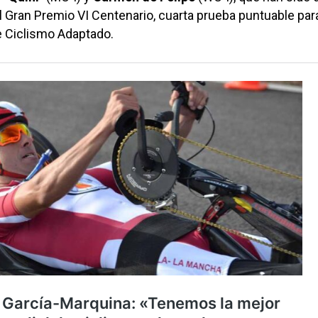
Gran Premio VI Centenario, cuarta prueba puntuable para
 Ciclismo Adaptado.