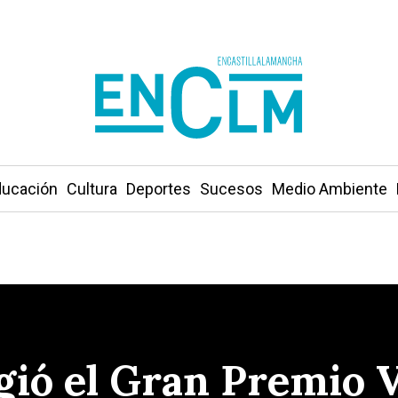
ucación
Cultura
Deportes
Sucesos
Medio Ambiente
gió el Gran Premio 