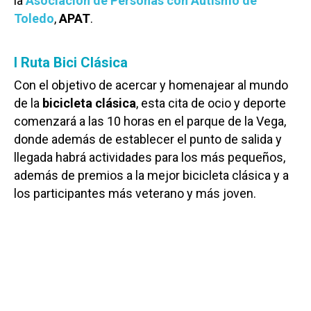
la
Asociación de Personas con Autismo de
Toledo
,
APAT
.
I Ruta Bici Clásica
Con el objetivo de acercar y homenajear al mundo
de la
bicicleta clásica
, esta cita de ocio y deporte
comenzará a las 10 horas en el parque de la Vega,
donde además de establecer el punto de salida y
llegada habrá actividades para los más pequeños,
además de premios a la mejor bicicleta clásica y a
los participantes más veterano y más joven.