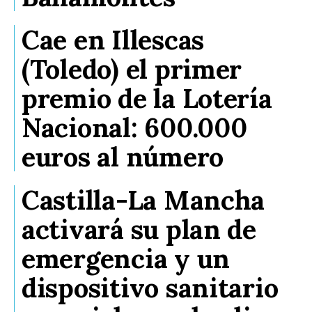
Cae en Illescas
(Toledo) el primer
premio de la Lotería
Nacional: 600.000
euros al número
Castilla-La Mancha
activará su plan de
emergencia y un
dispositivo sanitario