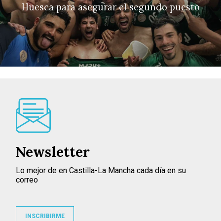
Huesca para asegurar el segundo puesto
Newsletter
Lo mejor de en Castilla-La Mancha cada día en su
correo
INSCRIBIRME