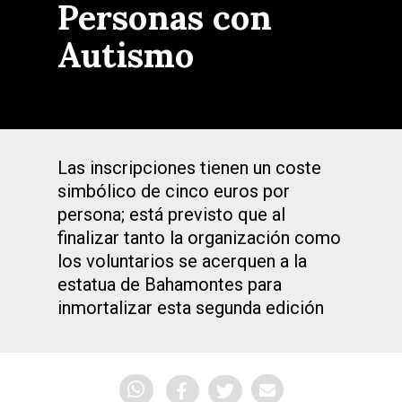
Personas con
Autismo
Las inscripciones tienen un coste
simbólico de cinco euros por
persona; está previsto que al
finalizar tanto la organización como
los voluntarios se acerquen a la
estatua de Bahamontes para
inmortalizar esta segunda edición