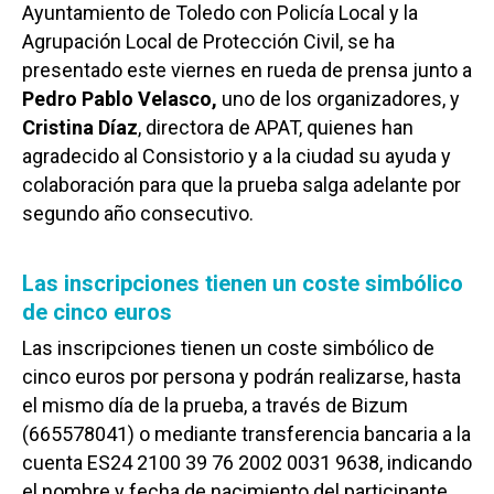
Ayuntamiento de Toledo con Policía Local y la
Agrupación Local de Protección Civil, se ha
presentado este viernes en rueda de prensa junto a
Pedro Pablo Velasco,
uno de los organizadores, y
Cristina Díaz
, directora de APAT, quienes han
agradecido al Consistorio y a la ciudad su ayuda y
colaboración para que la prueba salga adelante por
segundo año consecutivo.
Las inscripciones tienen un coste simbólico
de cinco euros
Las inscripciones tienen un coste simbólico de
cinco euros por persona y podrán realizarse, hasta
el mismo día de la prueba, a través de Bizum
(665578041) o mediante transferencia bancaria a la
cuenta ES24 2100 39 76 2002 0031 9638, indicando
el nombre y fecha de nacimiento del participante.