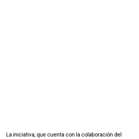
La iniciativa, que cuenta con la colaboración del