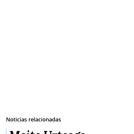
Noticias relacionadas