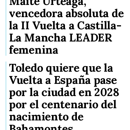
Maite Urteaga,
vencedora absoluta de
la II Vuelta a Castilla-
La Mancha LEADER
femenina
Toledo quiere que la
Vuelta a España pase
por la ciudad en 2028
por el centenario del
nacimiento de
Bahamontes