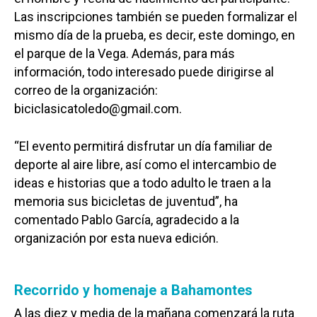
Las inscripciones también se pueden formalizar el
mismo día de la prueba, es decir, este domingo, en
el parque de la Vega. Además, para más
información, todo interesado puede dirigirse al
correo de la organización:
biciclasicatoledo@gmail.com.
“El evento permitirá disfrutar un día familiar de
deporte al aire libre, así como el intercambio de
ideas e historias que a todo adulto le traen a la
memoria sus bicicletas de juventud”, ha
comentado Pablo García, agradecido a la
organización por esta nueva edición.
Recorrido y homenaje a Bahamontes
A las diez y media de la mañana comenzará la ruta