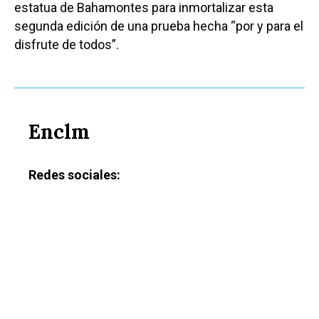
estatua de Bahamontes para inmortalizar esta
segunda edición de una prueba hecha “por y para el
disfrute de todos”.
Enclm
Redes sociales: