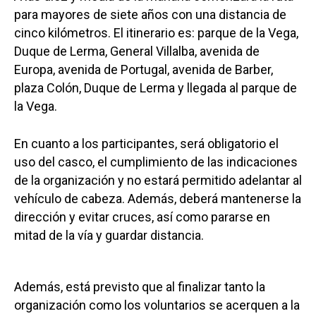
para mayores de siete años con una distancia de
cinco kilómetros. El itinerario es: parque de la Vega,
Duque de Lerma, General Villalba, avenida de
Europa, avenida de Portugal, avenida de Barber,
plaza Colón, Duque de Lerma y llegada al parque de
la Vega.
En cuanto a los participantes, será obligatorio el
uso del casco, el cumplimiento de las indicaciones
de la organización y no estará permitido adelantar al
vehículo de cabeza. Además, deberá mantenerse la
dirección y evitar cruces, así como pararse en
mitad de la vía y guardar distancia.
Además, está previsto que al finalizar tanto la
organización como los voluntarios se acerquen a la