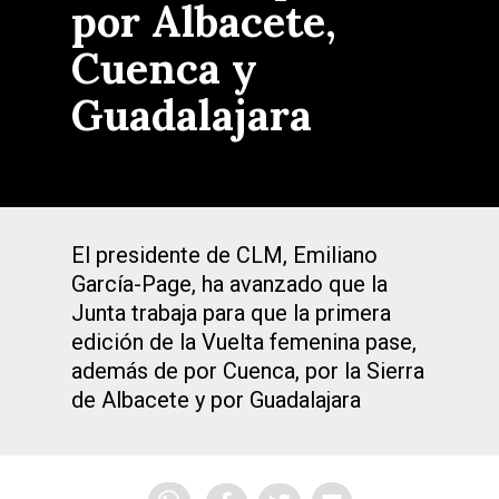
por Albacete,
Cuenca y
Guadalajara
El presidente de CLM, Emiliano
García-Page, ha avanzado que la
Junta trabaja para que la primera
edición de la Vuelta femenina pase,
además de por Cuenca, por la Sierra
de Albacete y por Guadalajara