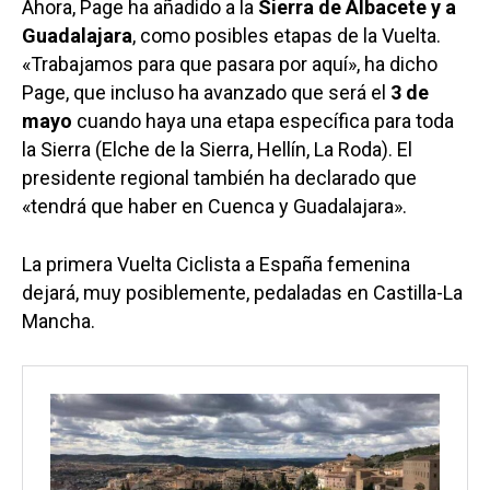
Ahora, Page ha añadido a la
Sierra de Albacete y a
Guadalajara
, como posibles etapas de la Vuelta.
«Trabajamos para que pasara por aquí», ha dicho
Page, que incluso ha avanzado que será el
3 de
mayo
cuando haya una etapa específica para toda
la Sierra (Elche de la Sierra, Hellín, La Roda). El
presidente regional también ha declarado que
«tendrá que haber en Cuenca y Guadalajara».
La primera Vuelta Ciclista a España femenina
dejará, muy posiblemente, pedaladas en Castilla-La
Mancha.