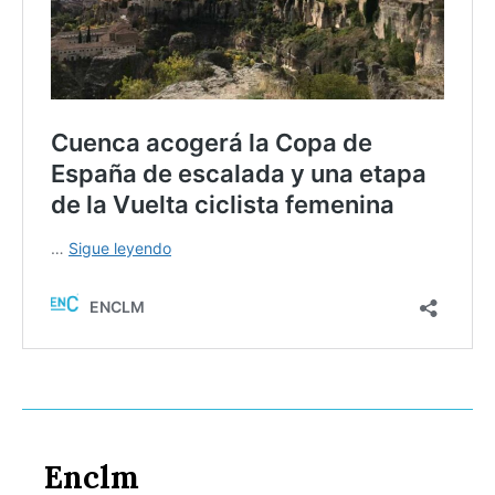
Enclm