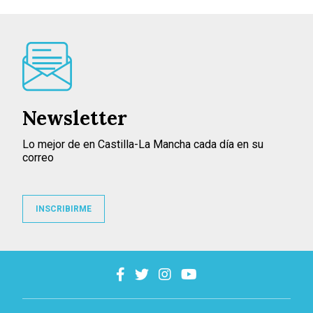
Newsletter
Lo mejor de en Castilla-La Mancha cada día en su
correo
INSCRIBIRME