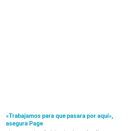
«Trabajamos para que pasara por aquí»,
asegura Page