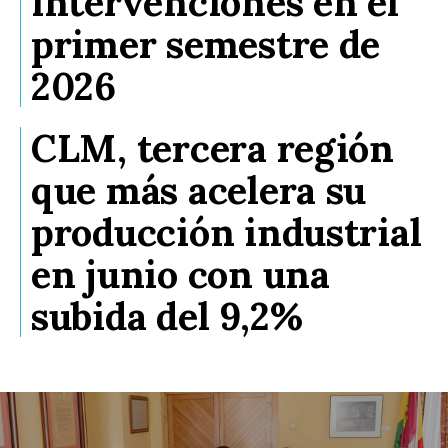
intervenciones en el
primer semestre de
2026
CLM, tercera región
que más acelera su
producción industrial
en junio con una
subida del 9,2%