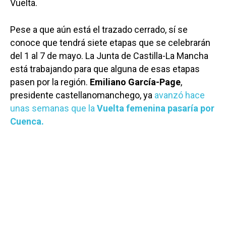
Vuelta.
Pese a que aún está el trazado cerrado, sí se
conoce que tendrá siete etapas que se celebrarán
del 1 al 7 de mayo. La Junta de Castilla-La Mancha
está trabajando para que alguna de esas etapas
pasen por la región.
Emiliano García-Page
,
presidente castellanomanchego, ya
avanzó hace
unas semanas que la
Vuelta femenina pasaría por
Cuenca.