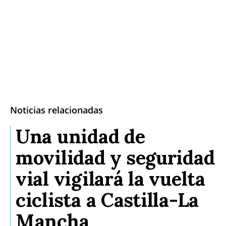
Noticias relacionadas
Una unidad de
movilidad y seguridad
vial vigilará la vuelta
ciclista a Castilla-La
Mancha