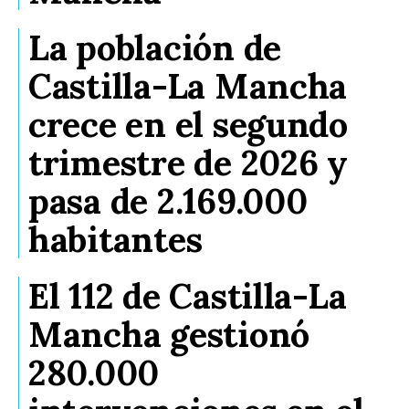
La población de
Castilla-La Mancha
crece en el segundo
trimestre de 2026 y
pasa de 2.169.000
habitantes
El 112 de Castilla-La
Mancha gestionó
280.000