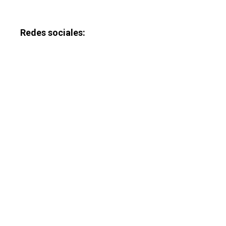
Redes sociales: