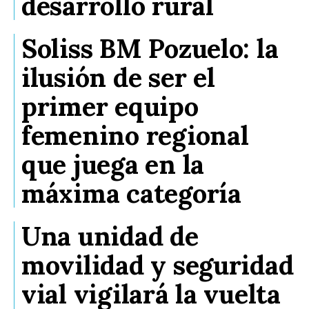
desarrollo rural
Soliss BM Pozuelo: la
ilusión de ser el
primer equipo
femenino regional
que juega en la
máxima categoría
Una unidad de
movilidad y seguridad
vial vigilará la vuelta