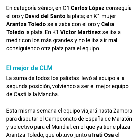
En categoría sénior, en C1
Carlos López
conseguía
el oro y
David del Santo
la plata; en K1 mujer
Arantza Toledo
se alzaba con el oro y
Celia
Toledo
la plata. En K1
Víctor Martínez
se iba a
medir con los más grandes y no le iba a ir mal
consiguiendo otra plata para el equipo.
El mejor de CLM
La suma de todos los palistas llevó al equipo a la
segunda posición, volviendo a ser el mejor equipo
de Castilla la Mancha.
Esta misma semana el equipo viajará hasta Zamora
para disputar el Campeonato de España de Maratón
y selectivo para el Mundial, en el que ya tiene plaza
Arantza Toledo, que obtuvo junto a
Irati Osa
el