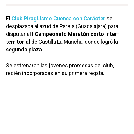
El
Club Piragüismo Cuenca con Carácter
se
desplazaba al azud de Pareja (Guadalajara) para
disputar el
I Campeonato Maratón corto inter-
territorial
de Castilla La Mancha, donde logró la
segunda plaza
.
Se estrenaron las jóvenes promesas del club,
recién incorporadas en su primera regata.