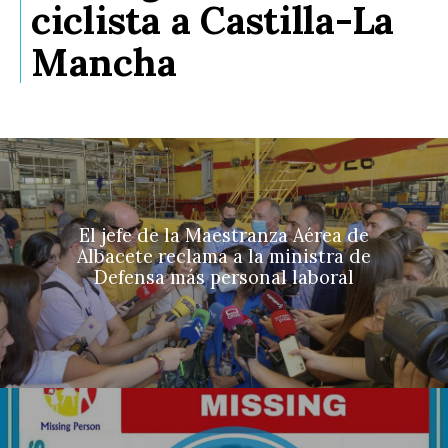
ciclista a Castilla-La
Mancha
El jefe de la Maestranza Aérea de
Albacete reclama a la ministra de
Defensa más personal laboral