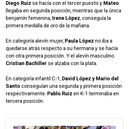
Diego Ruiz
se hacía con el tercer puesto y
Mateo
llegaba en segunda posición, mientras que la única
benjamín femenina,
Irene López
, conseguía la
primera medalla de oro de la mañana.
En categoría alevín mujer,
Paula López
no iba a
quedarse atrás respecto a su hermana y se hacía
con otra primera posición. Y el alevín masculino
Cristian Bachiller
se alzaba con la plata.
En categoría infantil C-1,
David López y Mario del
Santo
conseguían una segunda y primera posición
respectivamente.
Pablo Ruiz
en K-1 terminaba en
tercera posición.