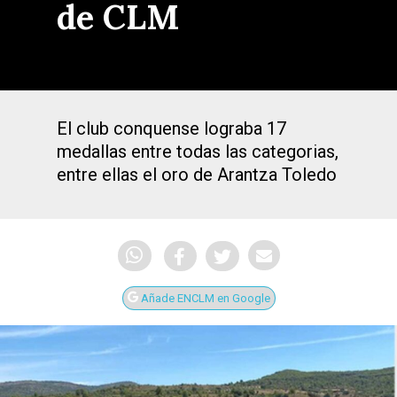
de CLM
El club conquense lograba 17
medallas entre todas las categorias,
entre ellas el oro de Arantza Toledo
Añade ENCLM en Google