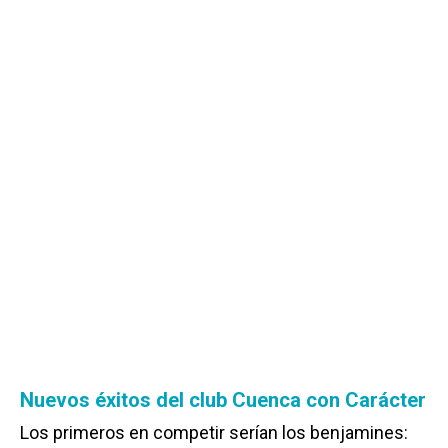
Nuevos éxitos del club Cuenca con Carácter
Los primeros en competir serían los benjamines: