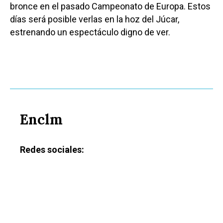
bronce en el pasado Campeonato de Europa. Estos
días será posible verlas en la hoz del Júcar,
estrenando un espectáculo digno de ver.
Enclm
Redes sociales: