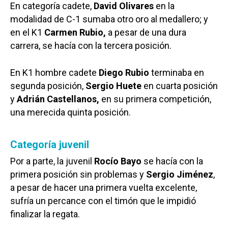
En categoría cadete,
David Olivares
en la
modalidad de C-1 sumaba otro oro al medallero; y
en el K1
Carmen Rubio,
a pesar de una dura
carrera, se hacía con la tercera posición.
En K1 hombre cadete
Diego Rubio
terminaba en
segunda posición,
Sergio Huete
en cuarta posición
y
Adrián Castellanos,
en su primera competición,
una merecida quinta posición.
Categoría juvenil
Por a parte, la juvenil
Rocío Bayo
se hacía con la
primera posición sin problemas y
Sergio Jiménez
,
a pesar de hacer una primera vuelta excelente,
sufría un percance con el timón que le impidió
finalizar la regata.