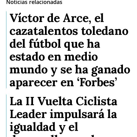
Noticias relacionadas
Víctor de Arce, el
cazatalentos toledano
del fútbol que ha
estado en medio
mundo y se ha ganado
aparecer en ‘Forbes’
La II Vuelta Ciclista
Leader impulsará la
igualdad y el