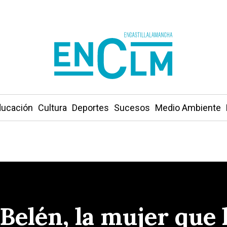
ucación
Cultura
Deportes
Sucesos
Medio Ambiente
Belén, la mujer que 