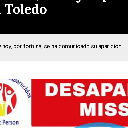
 Toledo
 hoy, por fortuna, se ha comunicado su aparición