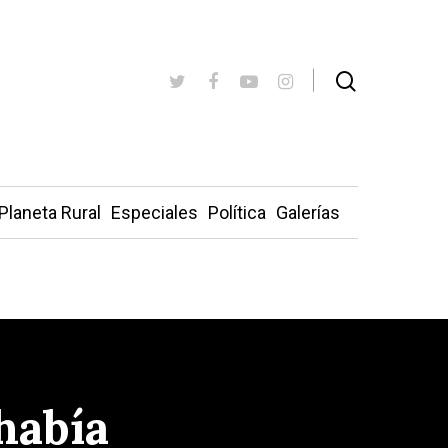
Planeta Rural
Especiales
Política
Galerías
había