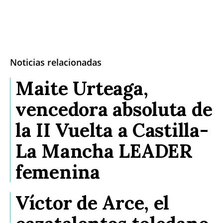
Noticias relacionadas
Maite Urteaga,
vencedora absoluta de
la II Vuelta a Castilla-
La Mancha LEADER
femenina
Víctor de Arce, el