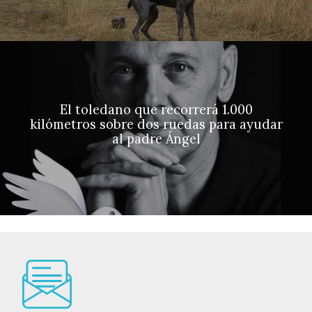
El toledano que recorrerá 1.000
kilómetros sobre dos ruedas para ayudar
al padre Ángel