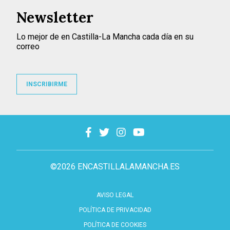
Newsletter
Lo mejor de en Castilla-La Mancha cada día en su
correo
INSCRIBIRME
©2026 ENCASTILLALAMANCHA.ES
AVISO LEGAL
POLÍTICA DE PRIVACIDAD
POLÍTICA DE COOKIES