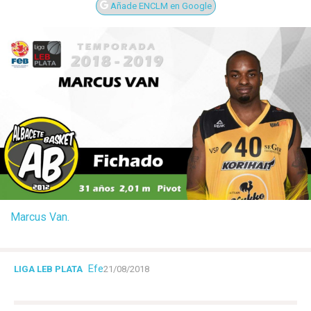
Añade ENCLM en Google
Marcus Van.
Efe
LIGA LEB PLATA
21/08/2018