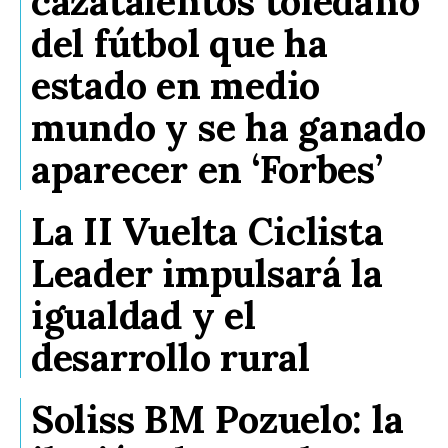
cazatalentos toledano
del fútbol que ha
estado en medio
mundo y se ha ganado
aparecer en ‘Forbes’
La II Vuelta Ciclista
Leader impulsará la
igualdad y el
desarrollo rural
Soliss BM Pozuelo: la