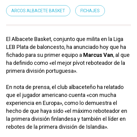
ARCOS ALBACETE BASKET
FICHAJES
El Albacete Basket, conjunto que milita en la Liga
LEB Plata de baloncesto, ha anunciado hoy que ha
fichado para su primer equipo a
Marcus Van
, al que
ha definido como «el mejor pívot reboteador de la
primera división portuguesa».
En nota de prensa, el club albaceteño ha relatado
que el jugador americano cuenta «con mucha
experiencia en Europa», como lo demuestra el
hecho de que haya sido «el máximo reboteador en
la primera división finlandesa y también el líder en
rebotes de la primera división de Islandia».