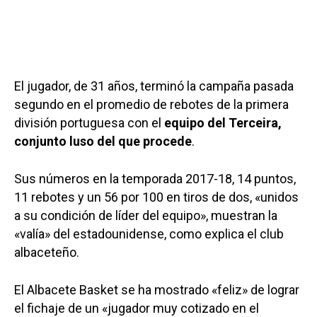
El jugador, de 31 años, terminó la campaña pasada
segundo en el promedio de rebotes de la primera
división portuguesa con el
equipo del Terceira,
conjunto luso del que procede
.
Sus números en la temporada 2017-18, 14 puntos,
11 rebotes y un 56 por 100 en tiros de dos, «unidos
a su condición de líder del equipo», muestran la
«valía» del estadounidense, como explica el club
albaceteño.
El Albacete Basket se ha mostrado «feliz» de lograr
el fichaje de un «jugador muy cotizado en el