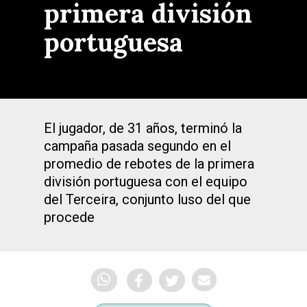
primera división
portuguesa
El jugador, de 31 años, terminó la
campaña pasada segundo en el
promedio de rebotes de la primera
división portuguesa con el equipo
del Terceira, conjunto luso del que
procede