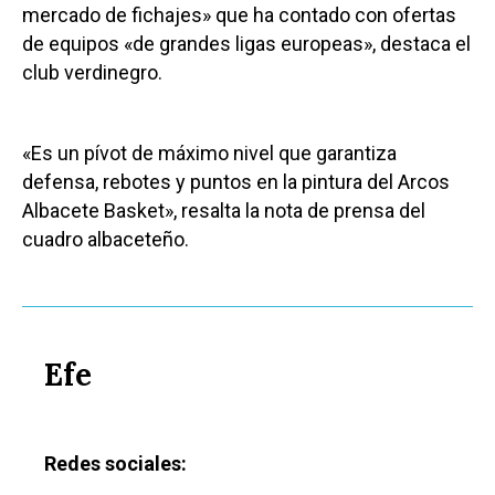
mercado de fichajes» que ha contado con ofertas
de equipos «de grandes ligas europeas», destaca el
club verdinegro.
«Es un pívot de máximo nivel que garantiza
defensa, rebotes y puntos en la pintura del Arcos
Albacete Basket», resalta la nota de prensa del
cuadro albaceteño.
Efe
Redes sociales: