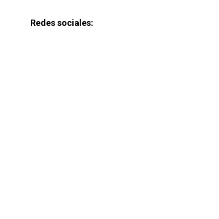
Redes sociales: