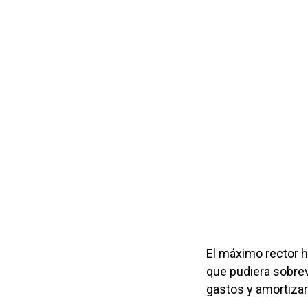
El máximo rector 
que pudiera sobre
gastos y amortiza