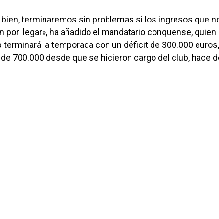
 bien, terminaremos sin problemas si los ingresos que n
 por llegar», ha añadido el mandatario conquense, quien
b terminará la temporada con un déficit de 300.000 euros
de 700.000 desde que se hicieron cargo del club, hace 