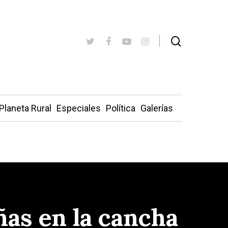
Planeta Rural
Especiales
Política
Galerías
ñas en la cancha