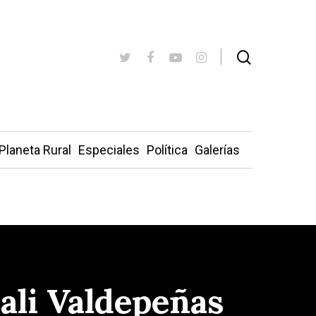
Planeta Rural
Especiales
Política
Galerías
bali Valdepeñas