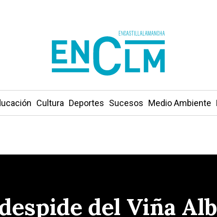
ucación
Cultura
Deportes
Sucesos
Medio Ambiente
 despide del Viña Al