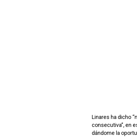
Linares ha dicho “
consecutiva”, en e
dándome la oportu