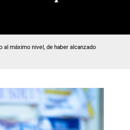
lo al máximo nivel, de haber alcanzado