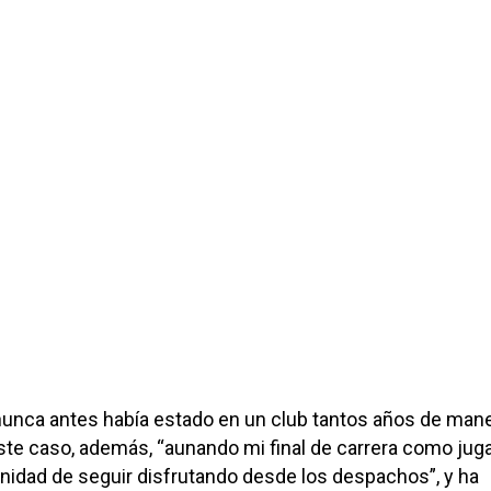
nunca antes había estado en un club tantos años de man
ste caso, además, “aunando mi final de carrera como jug
nidad de seguir disfrutando desde los despachos”, y ha