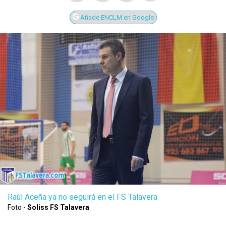
Añade ENCLM en Google
Raúl Aceña ya no seguirá en el FS Talavera
Foto -
Soliss FS Talavera