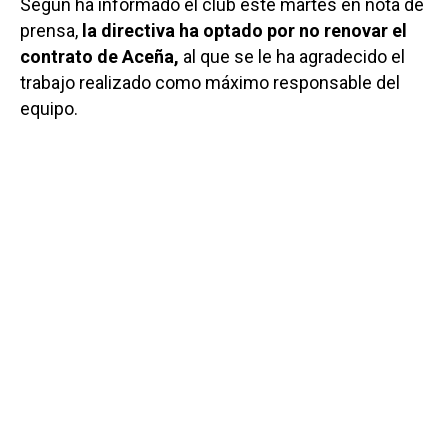
Según ha informado el club este martes en nota de
prensa,
la directiva ha optado por no renovar el
contrato de Aceña,
al que se le ha agradecido el
trabajo realizado como máximo responsable del
equipo.