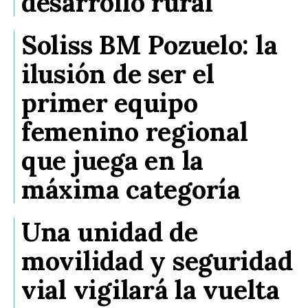
desarrollo rural
Soliss BM Pozuelo: la
ilusión de ser el
primer equipo
femenino regional
que juega en la
máxima categoría
Una unidad de
movilidad y seguridad
vial vigilará la vuelta