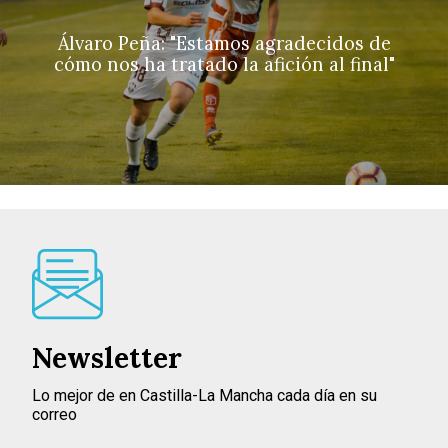
Álvaro Peña: "Estamos agradecidos de
cómo nos ha tratado la afición al final"
Newsletter
Lo mejor de en Castilla-La Mancha cada día en su
correo