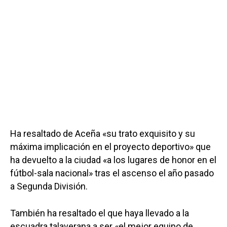
Ha resaltado de Aceña «su trato exquisito y su
máxima implicación en el proyecto deportivo» que
ha devuelto a la ciudad «a los lugares de honor en el
fútbol-sala nacional» tras el ascenso el año pasado
a Segunda División.
También ha resaltado el que haya llevado a la
escuadra talaverana a ser «el mejor equipo de