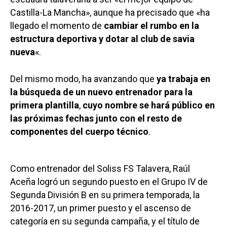
Castilla-La Mancha», aunque ha precisado que «ha
llegado el momento de
cambiar el rumbo en la
estructura deportiva y dotar al club de savia
nueva
«.
Del mismo modo, ha avanzando que
ya trabaja en
la búsqueda de un nuevo entrenador para la
primera plantilla
,
cuyo nombre se hará público en
las próximas fechas junto con el resto de
componentes del cuerpo técnico
.
Como entrenador del Soliss FS Talavera, Raúl
Aceña logró un segundo puesto en el Grupo IV de
Segunda División B en su primera temporada, la
2016-2017, un primer puesto y el ascenso de
categoría en su segunda campaña, y el título de