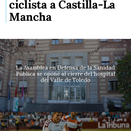
ciclista a Castilla-La
Mancha
La Asamblea en Defensa de la Sanidad
Pública se opone al cierre del hospital
del Valle de Toledo