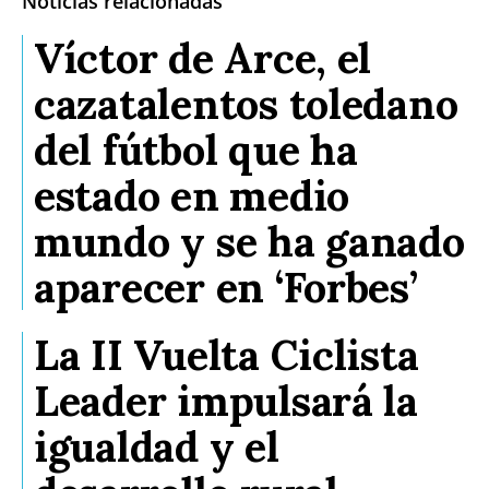
Noticias relacionadas
Víctor de Arce, el
cazatalentos toledano
del fútbol que ha
estado en medio
mundo y se ha ganado
aparecer en ‘Forbes’
La II Vuelta Ciclista
Leader impulsará la
igualdad y el