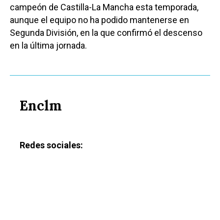
campeón de Castilla-La Mancha esta temporada,
aunque el equipo no ha podido mantenerse en
Segunda División, en la que confirmó el descenso
en la última jornada.
Enclm
Redes sociales: