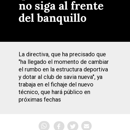
no siga al frente
del banquillo
La directiva, que ha precisado que
"ha llegado el momento de cambiar
el rumbo en la estructura deportiva
y dotar al club de savia nueva", ya
trabaja en el fichaje del nuevo
técnico, que hará público en
próximas fechas