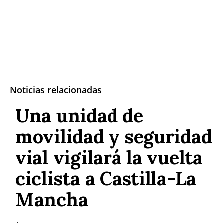
Noticias relacionadas
Una unidad de
movilidad y seguridad
vial vigilará la vuelta
ciclista a Castilla-La
Mancha