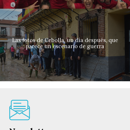
Las fotos de Cebolla, un día después, que
parece un escenario de guerra