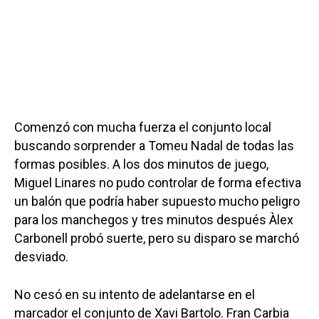
Comenzó con mucha fuerza el conjunto local
buscando sorprender a Tomeu Nadal de todas las
formas posibles. A los dos minutos de juego,
Miguel Linares no pudo controlar de forma efectiva
un balón que podría haber supuesto mucho peligro
para los manchegos y tres minutos después Àlex
Carbonell probó suerte, pero su disparo se marchó
desviado.
No cesó en su intento de adelantarse en el
marcador el conjunto de Xavi Bartolo. Fran Carbia