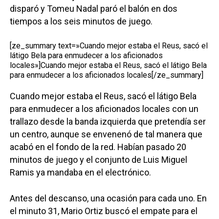
disparó y Tomeu Nadal paró el balón en dos
tiempos a los seis minutos de juego.
[ze_summary text=»Cuando mejor estaba el Reus, sacó el
látigo Bela para enmudecer a los aficionados
locales»]Cuando mejor estaba el Reus, sacó el látigo Bela
para enmudecer a los aficionados locales[/ze_summary]
Cuando mejor estaba el Reus, sacó el látigo Bela
para enmudecer a los aficionados locales con un
trallazo desde la banda izquierda que pretendía ser
un centro, aunque se envenenó de tal manera que
acabó en el fondo de la red. Habían pasado 20
minutos de juego y el conjunto de Luis Miguel
Ramis ya mandaba en el electrónico.
Antes del descanso, una ocasión para cada uno. En
el minuto 31, Mario Ortiz buscó el empate para el