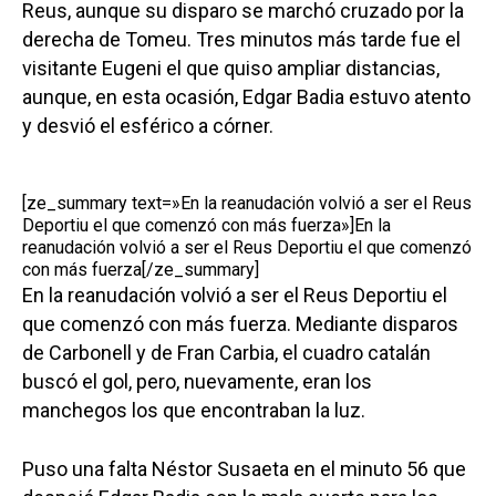
Reus, aunque su disparo se marchó cruzado por la
derecha de Tomeu. Tres minutos más tarde fue el
visitante Eugeni el que quiso ampliar distancias,
aunque, en esta ocasión, Edgar Badia estuvo atento
y desvió el esférico a córner.
[ze_summary text=»En la reanudación volvió a ser el Reus
Deportiu el que comenzó con más fuerza»]En la
reanudación volvió a ser el Reus Deportiu el que comenzó
con más fuerza[/ze_summary]
En la reanudación volvió a ser el Reus Deportiu el
que comenzó con más fuerza. Mediante disparos
de Carbonell y de Fran Carbia, el cuadro catalán
buscó el gol, pero, nuevamente, eran los
manchegos los que encontraban la luz.
Puso una falta Néstor Susaeta en el minuto 56 que