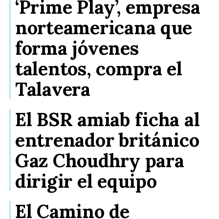
‘Prime Play’, empresa
norteamericana que
forma jóvenes
talentos, compra el
Talavera
El BSR amiab ficha al
entrenador británico
Gaz Choudhry para
dirigir el equipo
El Camino de