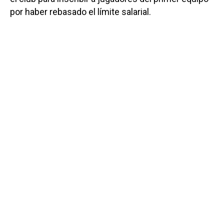
por haber rebasado el límite salarial.