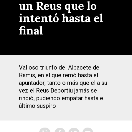
un Reus que lo
intentó hasta el
final
Valioso triunfo del Albacete de
Ramis, en el que remó hasta el
apuntador, tanto o más que el a su
vez el Reus Deportiu jamás se
rindió, pudiendo empatar hasta el
último suspiro