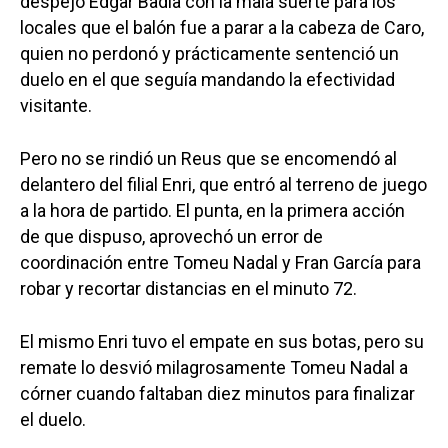
despejó Edgar Badia con la mala suerte para los
locales que el balón fue a parar a la cabeza de Caro,
quien no perdonó y prácticamente sentenció un
duelo en el que seguía mandando la efectividad
visitante.
Pero no se rindió un Reus que se encomendó al
delantero del filial Enri, que entró al terreno de juego
a la hora de partido. El punta, en la primera acción
de que dispuso, aprovechó un error de
coordinación entre Tomeu Nadal y Fran García para
robar y recortar distancias en el minuto 72.
El mismo Enri tuvo el empate en sus botas, pero su
remate lo desvió milagrosamente Tomeu Nadal a
córner cuando faltaban diez minutos para finalizar
el duelo.