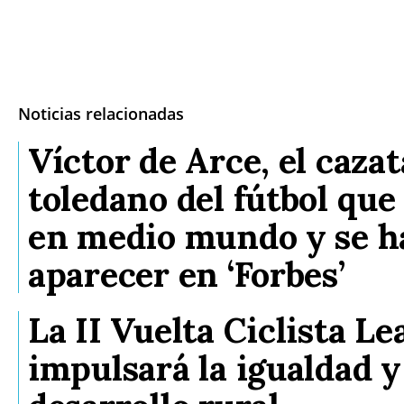
Noticias relacionadas
Víctor de Arce, el caza
toledano del fútbol que
en medio mundo y se h
aparecer en ‘Forbes’
La II Vuelta Ciclista Le
impulsará la igualdad y