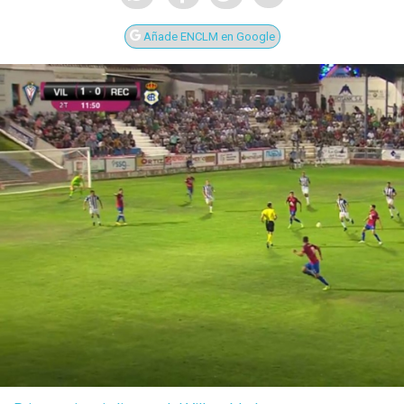
Añade ENCLM en Google