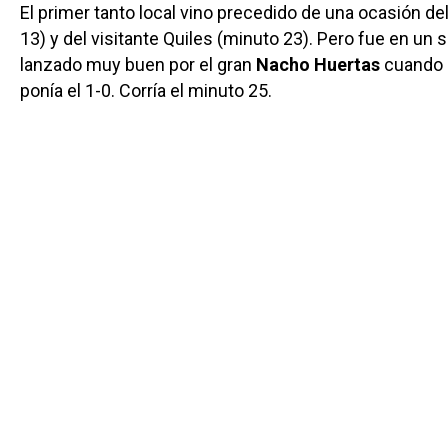
El primer tanto local vino precedido de una ocasión de
13) y del visitante Quiles (minuto 23). Pero fue en un
lanzado muy buen por el gran
Nacho Huertas
cuando
ponía el 1-0. Corría el minuto 25.