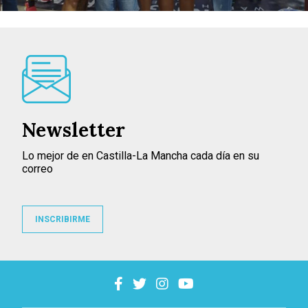
Newsletter
Lo mejor de en Castilla-La Mancha cada día en su
correo
INSCRIBIRME