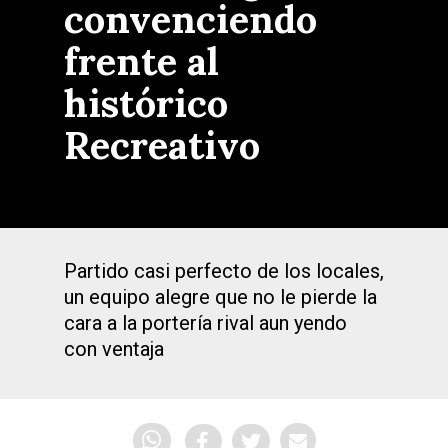
convenciendo
frente al
histórico
Recreativo
Partido casi perfecto de los locales,
un equipo alegre que no le pierde la
cara a la portería rival aun yendo
con ventaja