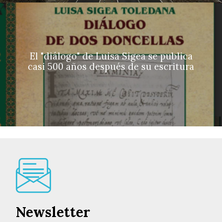
El "diálogo" de Luisa Sigea se publica
casi 500 años después de su escritura
Newsletter