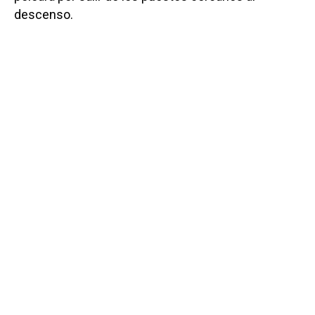
descenso.