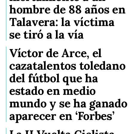
hombre de 88 años en
Talavera: la víctima
se tiró a la vía
Víctor de Arce, el
cazatalentos toledano
del fútbol que ha
estado en medio
mundo y se ha ganado
aparecer en ‘Forbes’