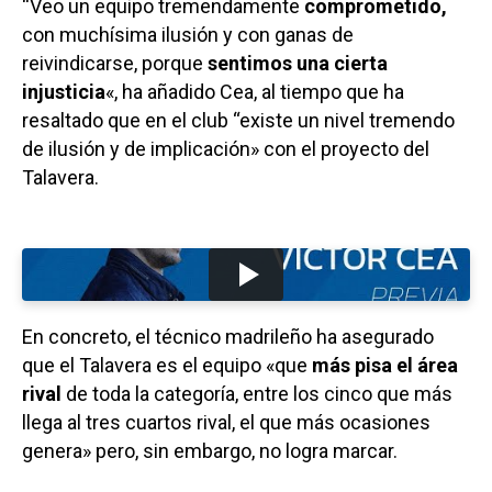
“Veo un equipo tremendamente
comprometido,
con muchísima ilusión y con ganas de
reivindicarse, porque
sentimos una cierta
injusticia
«, ha añadido Cea, al tiempo que ha
resaltado que en el club “existe un nivel tremendo
de ilusión y de implicación» con el proyecto del
Talavera.
En concreto, el técnico madrileño ha asegurado
que el Talavera es el equipo «que
más pisa el área
rival
de toda la categoría, entre los cinco que más
llega al tres cuartos rival, el que más ocasiones
genera» pero, sin embargo, no logra marcar.