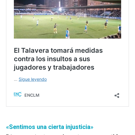
«Sentimos una cierta injusticia»