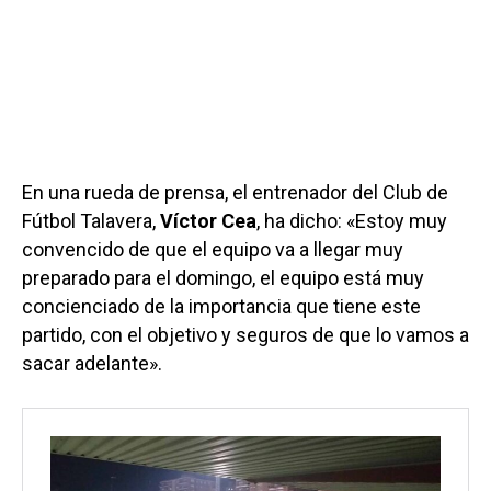
En una rueda de prensa, el entrenador del Club de
Fútbol Talavera,
Víctor Cea
, ha dicho: «Estoy muy
convencido de que el equipo va a llegar muy
preparado para el domingo, el equipo está muy
concienciado de la importancia que tiene este
partido, con el objetivo y seguros de que lo vamos a
sacar adelante».