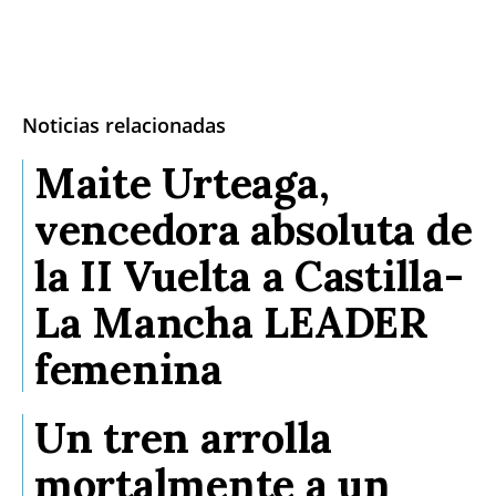
Noticias relacionadas
Maite Urteaga,
vencedora absoluta de
la II Vuelta a Castilla-
La Mancha LEADER
femenina
Un tren arrolla
mortalmente a un