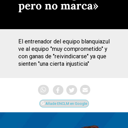
pero no marca»
El entrenador del equipo blanquiazul
ve al equipo "muy comprometido" y
con ganas de "reivindicarse" ya que
sienten "una cierta injusticia"
Añade ENCLM en Google