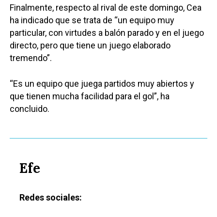
Finalmente, respecto al rival de este domingo, Cea
ha indicado que se trata de “un equipo muy
particular, con virtudes a balón parado y en el juego
directo, pero que tiene un juego elaborado
tremendo”.
“Es un equipo que juega partidos muy abiertos y
que tienen mucha facilidad para el gol”, ha
concluido.
Efe
Redes sociales: