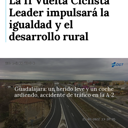
La II Vuelta Ciclista
Leader impulsará la
igualdad y el
desarrollo rural
Guadalajara: un herido leve y un coche
ardiendo, accidente de tráfico en la A-2