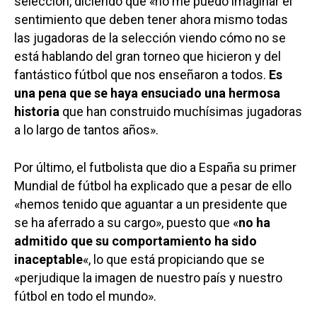
selección, diciendo que «no me puedo imaginar el
sentimiento que deben tener ahora mismo todas
las jugadoras de la selección viendo cómo no se
está hablando del gran torneo que hicieron y del
fantástico fútbol que nos enseñaron a todos.
Es
una pena que se haya ensuciado una hermosa
historia
que han construido muchísimas jugadoras
a lo largo de tantos años».
Por último, el futbolista que dio a España su primer
Mundial de fútbol ha explicado que a pesar de ello
«hemos tenido que aguantar a un presidente que
se ha aferrado a su cargo», puesto que «
no ha
admitido que su comportamiento ha sido
inaceptable
«, lo que está propiciando que se
«perjudique la imagen de nuestro país y nuestro
fútbol en todo el mundo».