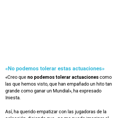
«No podemos tolerar estas actuaciones»
«Creo que
no podemos tolerar actuaciones
como
las que hemos visto, que han empañado un hito tan
grande como ganar un Mundial», ha expresado
Iniesta.
Así, ha querido empatizar con las jugadoras de la