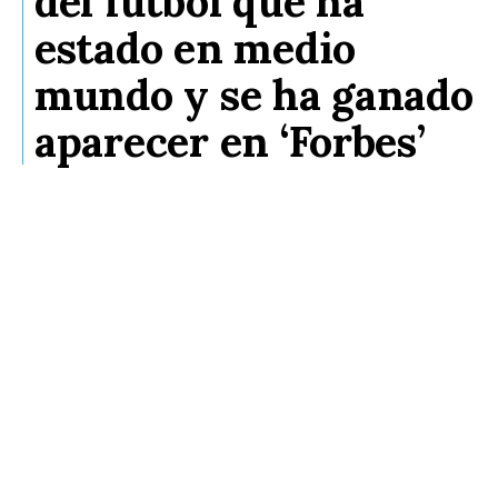
del fútbol que ha
estado en medio
mundo y se ha ganado
aparecer en ‘Forbes’