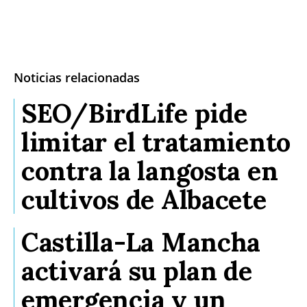
Noticias relacionadas
SEO/BirdLife pide
limitar el tratamiento
contra la langosta en
cultivos de Albacete
Castilla-La Mancha
activará su plan de
emergencia y un