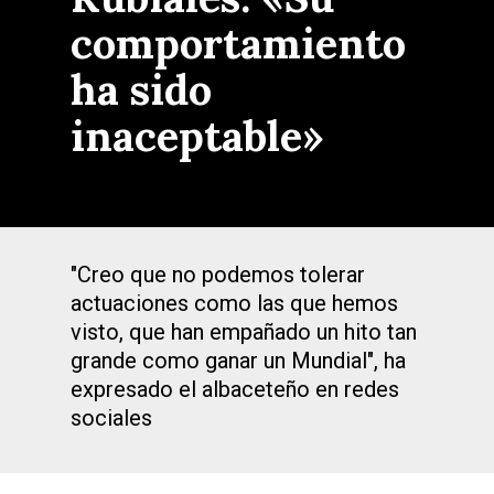
comportamiento
ha sido
inaceptable»
"Creo que no podemos tolerar
actuaciones como las que hemos
visto, que han empañado un hito tan
grande como ganar un Mundial", ha
expresado el albaceteño en redes
sociales