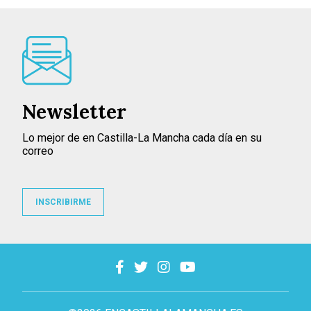
Newsletter
Lo mejor de en Castilla-La Mancha cada día en su
correo
INSCRIBIRME