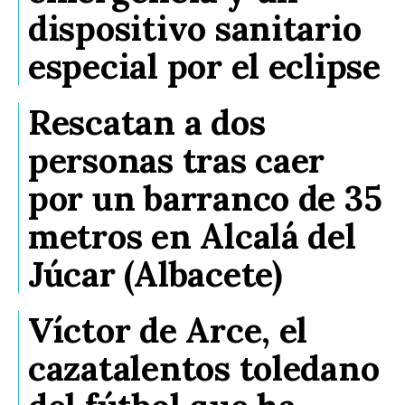
dispositivo sanitario
especial por el eclipse
Rescatan a dos
personas tras caer
por un barranco de 35
metros en Alcalá del
Júcar (Albacete)
Víctor de Arce, el
cazatalentos toledano