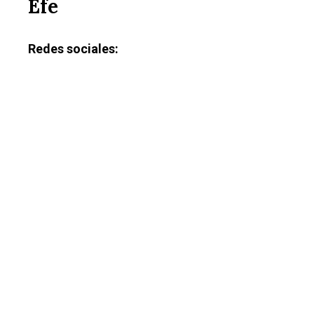
Efe
Redes sociales: