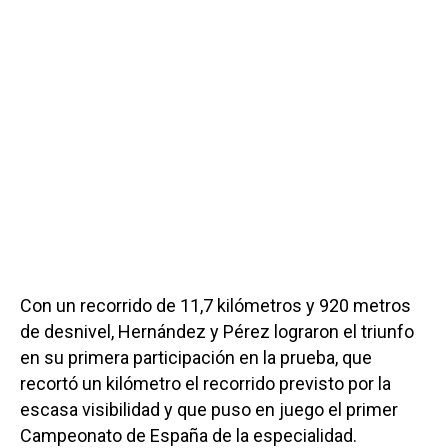
Con un recorrido de 11,7 kilómetros y 920 metros
de desnivel, Hernández y Pérez lograron el triunfo
en su primera participación en la prueba, que
recortó un kilómetro el recorrido previsto por la
escasa visibilidad y que puso en juego el primer
Campeonato de España de la especialidad.