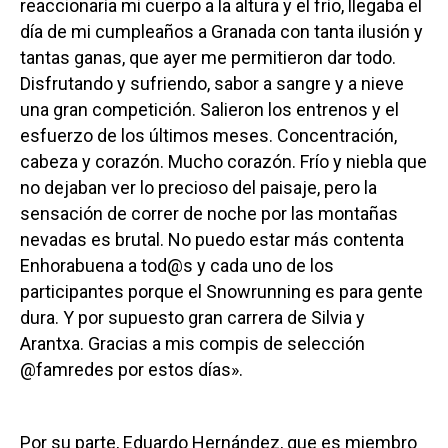
reaccionaría mi cuerpo a la altura y el frío, llegaba el
día de mi cumpleaños a Granada con tanta ilusión y
tantas ganas, que ayer me permitieron dar todo.
Disfrutando y sufriendo, sabor a sangre y a nieve
una gran competición. Salieron los entrenos y el
esfuerzo de los últimos meses. Concentración,
cabeza y corazón. Mucho corazón. Frío y niebla que
no dejaban ver lo precioso del paisaje, pero la
sensación de correr de noche por las montañas
nevadas es brutal. No puedo estar más contenta
Enhorabuena a tod@s y cada uno de los
participantes porque el Snowrunning es para gente
dura. Y por supuesto gran carrera de Silvia y
Arantxa. Gracias a mis compis de selección
@famredes por estos días».
Por su parte, Eduardo Hernández, que es miembro