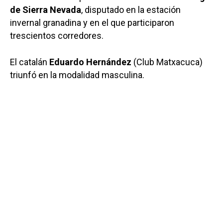
de Sierra Nevada
, disputado en la estación
invernal granadina y en el que participaron
trescientos corredores.
El catalán
Eduardo Hernández
(Club Matxacuca)
triunfó en la modalidad masculina.