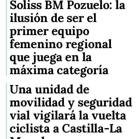
Soliss BM Pozuelo: la
ilusión de ser el
primer equipo
femenino regional
que juega en la
máxima categoría
Una unidad de
movilidad y seguridad
vial vigilará la vuelta
ciclista a Castilla-La