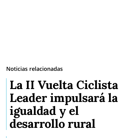
Noticias relacionadas
La II Vuelta Ciclista
Leader impulsará la
igualdad y el
desarrollo rural