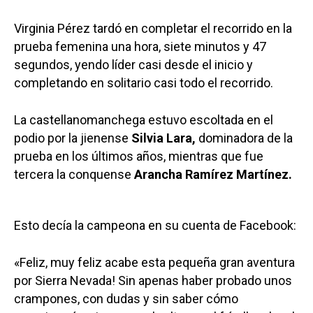
Virginia Pérez tardó en completar el recorrido en la
prueba femenina una hora, siete minutos y 47
segundos, yendo líder casi desde el inicio y
completando en solitario casi todo el recorrido.
La castellanomanchega estuvo escoltada en el
podio por la jienense
Silvia Lara,
dominadora de la
prueba en los últimos años, mientras que fue
tercera la conquense
Arancha Ramírez Martínez.
Esto decía la campeona en su cuenta de Facebook:
«Feliz, muy feliz acabe esta pequeña gran aventura
por Sierra Nevada! Sin apenas haber probado unos
crampones, con dudas y sin saber cómo