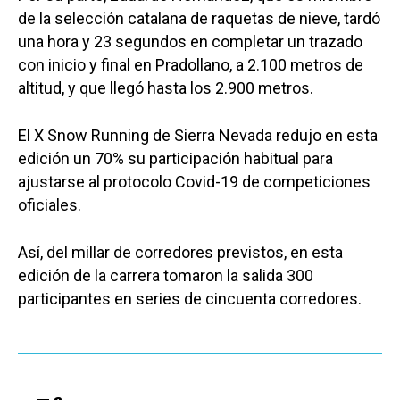
de la selección catalana de raquetas de nieve, tardó
una hora y 23 segundos en completar un trazado
con inicio y final en Pradollano, a 2.100 metros de
altitud, y que llegó hasta los 2.900 metros.
El X Snow Running de Sierra Nevada redujo en esta
edición un 70% su participación habitual para
ajustarse al protocolo Covid-19 de competiciones
oficiales.
Así, del millar de corredores previstos, en esta
edición de la carrera tomaron la salida 300
participantes en series de cincuenta corredores.