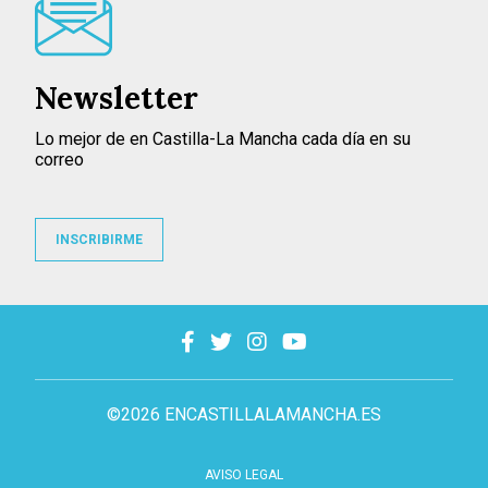
Newsletter
Lo mejor de en Castilla-La Mancha cada día en su
correo
INSCRIBIRME
©2026 ENCASTILLALAMANCHA.ES
AVISO LEGAL