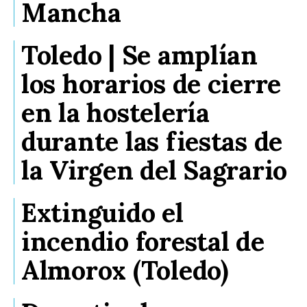
Mancha
Toledo | Se amplían
los horarios de cierre
en la hostelería
durante las fiestas de
la Virgen del Sagrario
Extinguido el
incendio forestal de
Almorox (Toledo)