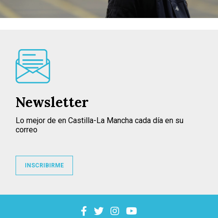
Newsletter
Lo mejor de en Castilla-La Mancha cada día en su
correo
INSCRIBIRME