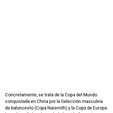
Concretamente, se trata de la Copa del Mundo
conquistada en China por la Selección masculina
de baloncesto (Copa Naismith) y la Copa de Europa