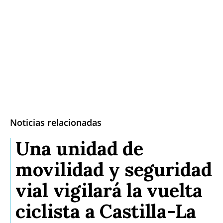
Noticias relacionadas
Una unidad de
movilidad y seguridad
vial vigilará la vuelta
ciclista a Castilla-La