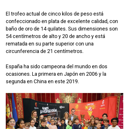
El trofeo actual de cinco kilos de peso está
confeccionado en plata de excelente calidad, con
baño de oro de 14 quilates. Sus dimensiones son
54 centímetros de alto y 20 de ancho y está
rematada en su parte superior con una
circunferencia de 21 centímetros.
España ha sido campeona del mundo en dos
ocasiones. La primera en Japón en 2006 y la
segunda en China en este 2019.