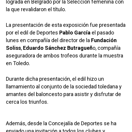
lograda en Belgrado por la Selección femenina con
la que revalidaron el título.
La presentación de esta exposición fue presentada
por el edil de Deportes
Pablo García
el pasado
lunes en compañía del director de la
Fundación
Soliss
,
Eduardo Sánchez Butragueñ
o, compañía
aseguradora de ambos trofeos durante la muestra
en Toledo.
Durante dicha presentación, el edil hizo un
llamamiento al conjunto de la sociedad toledana y
amantes del baloncesto para asistir y disfrutar de
cerca los triunfos.
Además, desde la Concejalía de Deportes se ha
enviado una invitación a todos los clubes y