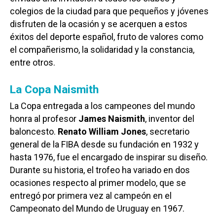
colegios de la ciudad para que pequeños y jóvenes
disfruten de la ocasión y se acerquen a estos
éxitos del deporte español, fruto de valores como
el compañerismo, la solidaridad y la constancia,
entre otros.
La Copa Naismith
La Copa entregada a los campeones del mundo
honra al profesor
James Naismith
, inventor del
baloncesto.
Renato William Jones
, secretario
general de la FIBA desde su fundación en 1932 y
hasta 1976, fue el encargado de inspirar su diseño.
Durante su historia, el trofeo ha variado en dos
ocasiones respecto al primer modelo, que se
entregó por primera vez al campeón en el
Campeonato del Mundo de Uruguay en 1967.