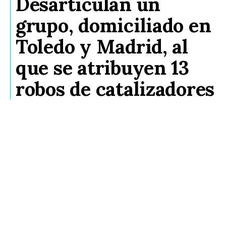
Desarticulan un
grupo, domiciliado en
Toledo y Madrid, al
que se atribuyen 13
robos de catalizadores