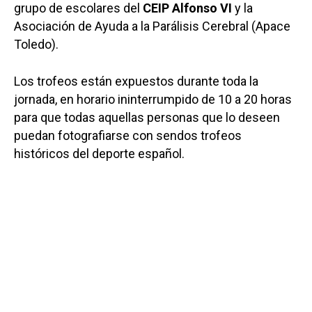
grupo de escolares del
CEIP Alfonso VI
y la
Asociación de Ayuda a la Parálisis Cerebral (Apace
Toledo).
Los trofeos están expuestos durante toda la
jornada, en horario ininterrumpido de 10 a 20 horas
para que todas aquellas personas que lo deseen
puedan fotografiarse con sendos trofeos
históricos del deporte español.