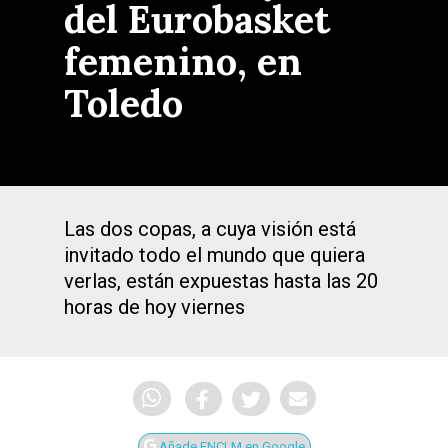
del Eurobasket
femenino, en
Toledo
Las dos copas, a cuya visión está
invitado todo el mundo que quiera
verlas, están expuestas hasta las 20
horas de hoy viernes
Añade ENCLM en Google