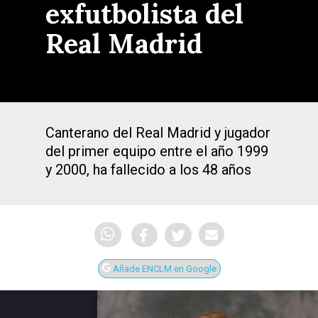
exfutbolista del
Real Madrid
Canterano del Real Madrid y jugador
del primer equipo entre el año 1999
y 2000, ha fallecido a los 48 años
Añade ENCLM en Google