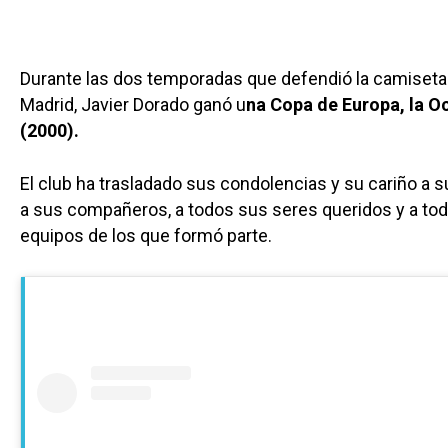
Durante las dos temporadas que defendió la camiseta 
Madrid, Javier Dorado ganó u
na Copa de Europa, la Oc
(2000).
El club ha trasladado sus condolencias y su cariño a s
a sus compañeros, a todos sus seres queridos y a tod
equipos de los que formó parte.