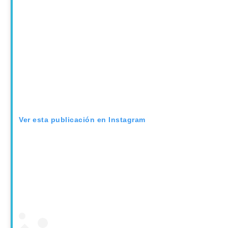
Ver esta publicación en Instagram