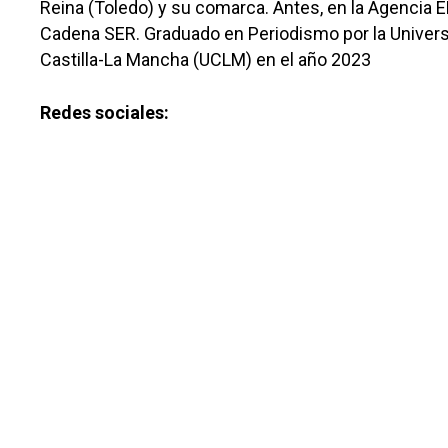
Reina (Toledo) y su comarca. Antes, en la Agencia E
Cadena SER. Graduado en Periodismo por la Univer
Castilla-La Mancha (UCLM) en el año 2023
Redes sociales: