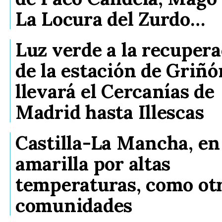
La Locura del Zurdo…
Luz verde a la recuper
de la estación de Griñó
llevará el Cercanías de
Madrid hasta Illescas
Castilla-La Mancha, en
amarilla por altas
temperaturas, como otr
comunidades