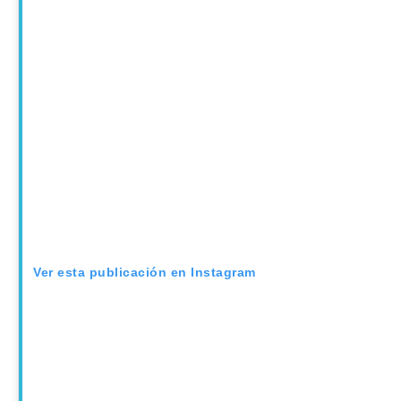
Ver esta publicación en Instagram