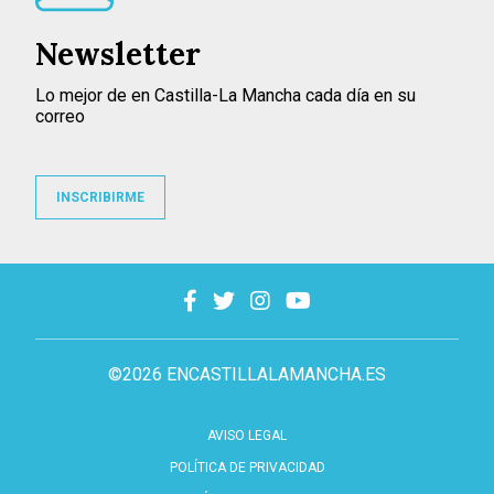
Newsletter
Lo mejor de en Castilla-La Mancha cada día en su
correo
INSCRIBIRME
©2026 ENCASTILLALAMANCHA.ES
AVISO LEGAL
POLÍTICA DE PRIVACIDAD