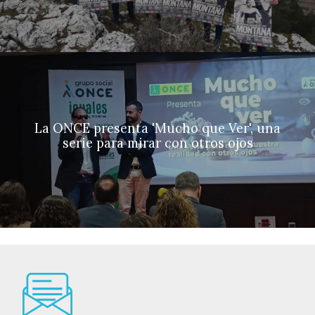
La ONCE presenta 'Mucho que Ver', una
serie para mirar con otros ojos