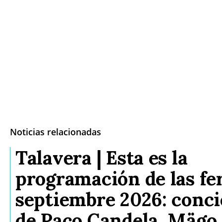
Noticias relacionadas
Talavera | Esta es la
programación de las fer
septiembre 2026: conci
de Paco Candela, Mägo 