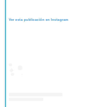
Ver esta publicación en Instagram