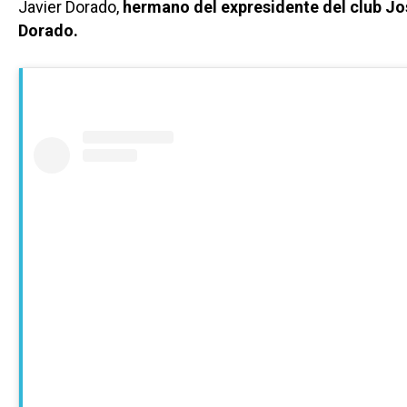
Javier Dorado,
hermano del expresidente del club Jo
Dorado.