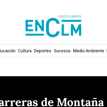
ucación
Cultura
Deportes
Sucesos
Medio Ambiente
Carreras de Montaña 