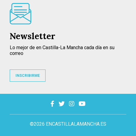
Newsletter
Lo mejor de en Castilla-La Mancha cada día en su
correo
INSCRIBIRME
©2026 ENCASTILLALAMANCHA.ES