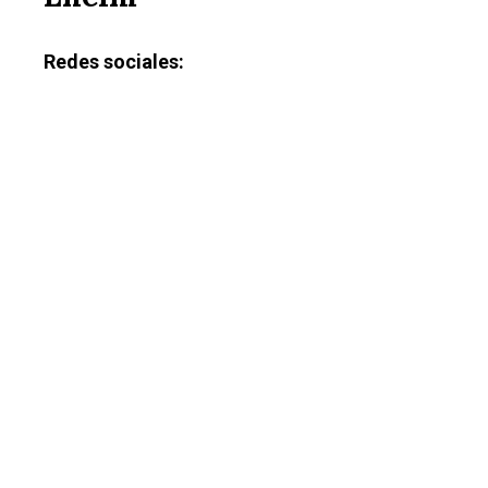
Redes sociales: