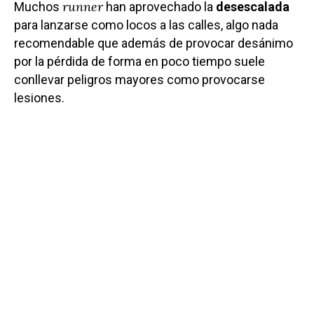
runner
Muchos
han aprovechado la
desescalada
para lanzarse como locos a las calles, algo nada
recomendable que además de provocar desánimo
por la pérdida de forma en poco tiempo suele
conllevar peligros mayores como provocarse
lesiones.