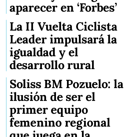
aparecer en ‘Forbes’
La II Vuelta Ciclista
Leader impulsará la
igualdad y el
desarrollo rural
Soliss BM Pozuelo: la
ilusión de ser el
primer equipo
femenino regional
que juega en la