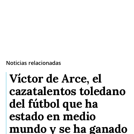
Noticias relacionadas
Víctor de Arce, el
cazatalentos toledano
del fútbol que ha
estado en medio
mundo y se ha ganado