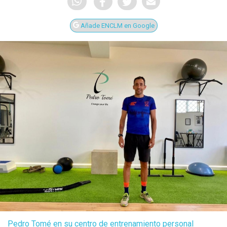
Añade ENCLM en Google
Pedro Tomé en su centro de entrenamiento personal