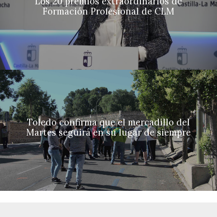
Los 20 premios extraordinarios de
Formación Profesional de CLM
Toledo confirma que el mercadillo del
Martes seguirá en su lugar de siempre