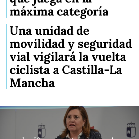
máxima categoría
Una unidad de
movilidad y seguridad
vial vigilará la vuelta
ciclista a Castilla-La
Mancha