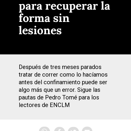
para recuperar la
forma sin
lesiones
Después de tres meses parados
tratar de correr como lo hacíamos
antes del confinamiento puede ser
algo más que un error. Sigue las
pautas de Pedro Tomé para los
lectores de ENCLM