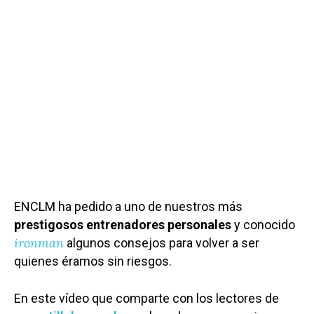
ENCLM ha pedido a uno de nuestros más
prestigosos entrenadores personales
y conocido
ironman
algunos consejos para volver a ser
quienes éramos sin riesgos.
En este vídeo que comparte con los lectores de