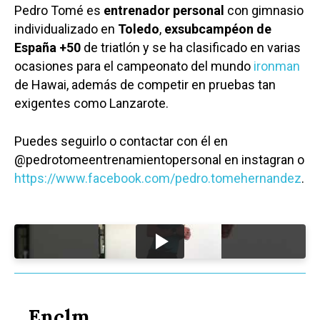
Pedro Tomé es
entrenador personal
con gimnasio
individualizado en
Toledo
,
exsubcampéon de
España +50
de triatlón y se ha clasificado en varias
ocasiones para el campeonato del mundo
ironman
de Hawai, además de competir en pruebas tan
exigentes como Lanzarote.
Puedes seguirlo o contactar con él en
@pedrotomeentrenamientopersonal en instagran o
https://www.facebook.com/pedro.tomehernandez
.
Enclm