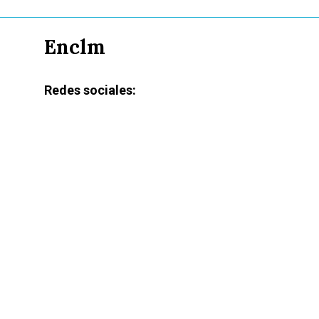
Enclm
Redes sociales: