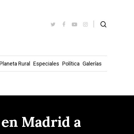
Planeta Rural
Especiales
Política
Galerías
 en Madrid a