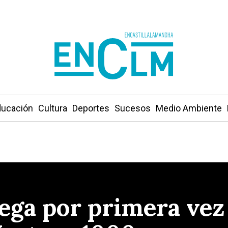
ucación
Cultura
Deportes
Sucesos
Medio Ambiente
lega por primera vez