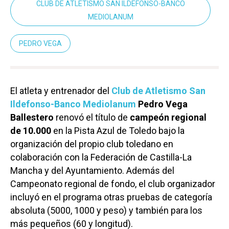
CLUB DE ATLETISMO SAN ILDEFONSO-BANCO
MEDIOLANUM
PEDRO VEGA
El atleta y entrenador del
Club de Atletismo San
Ildefonso-Banco Mediolanum
Pedro Vega
Ballestero
renovó el título de
campeón regional
de 10.000
en la Pista Azul de Toledo bajo la
organización del propio club toledano en
colaboración con la Federación de Castilla-La
Mancha y del Ayuntamiento. Además del
Campeonato regional de fondo, el club organizador
incluyó en el programa otras pruebas de categoría
absoluta (5000, 1000 y peso) y también para los
más pequeños (60 y longitud).