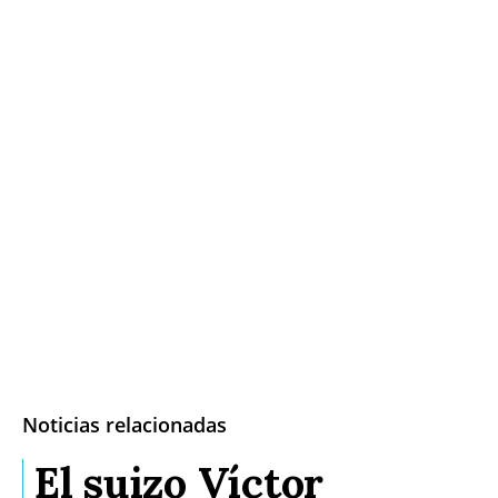
Noticias relacionadas
El suizo Víctor