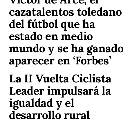
cazatalentos toledano
del fútbol que ha
estado en medio
mundo y se ha ganado
aparecer en ‘Forbes’
La II Vuelta Ciclista
Leader impulsará la
igualdad y el
desarrollo rural