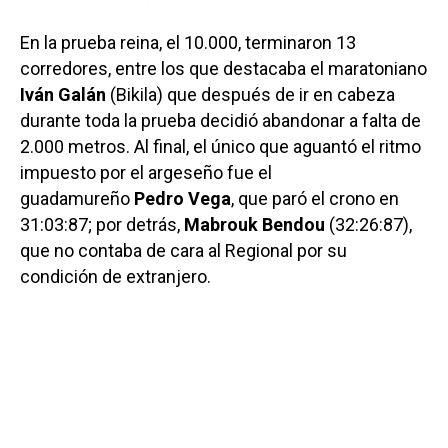
En la prueba reina, el 10.000, terminaron 13
corredores, entre los que destacaba el maratoniano
Iván Galán
(Bikila) que después de ir en cabeza
durante toda la prueba decidió abandonar a falta de
2.000 metros. Al final, el único que aguantó el ritmo
impuesto por el argeseño fue el
guadamureño
Pedro Vega
, que paró el crono en
31:03:87; por detrás,
Mabrouk Bendou
(32:26:87),
que no contaba de cara al Regional por su
condición de extranjero.