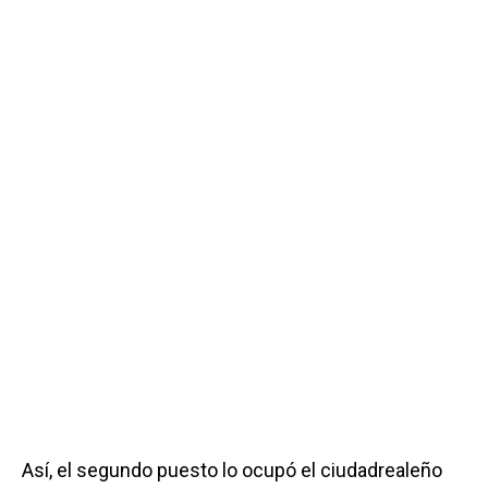
Así, el segundo puesto lo ocupó el ciudadrealeño