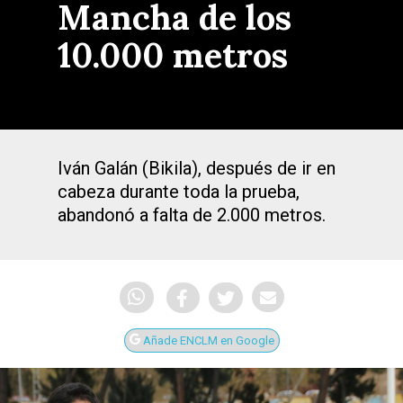
Mancha de los
10.000 metros
Iván Galán (Bikila), después de ir en
cabeza durante toda la prueba,
abandonó a falta de 2.000 metros.
Añade ENCLM en Google