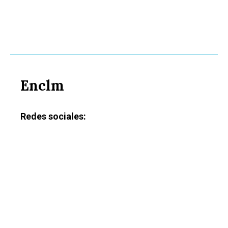
Enclm
Redes sociales: