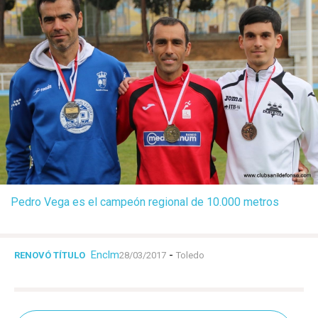
Pedro Vega es el campeón regional de 10.000 metros
Enclm
-
RENOVÓ TÍTULO
28/03/2017
Toledo