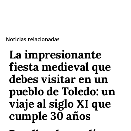
Noticias relacionadas
La impresionante
fiesta medieval que
debes visitar en un
pueblo de Toledo: un
viaje al siglo XI que
cumple 30 años