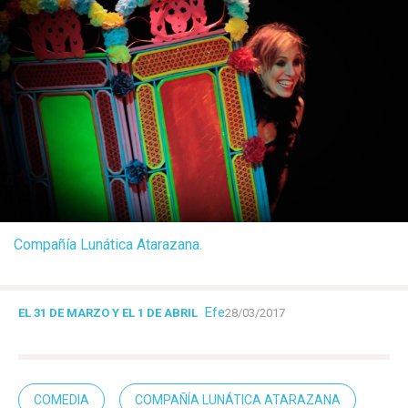
Compañía Lunática Atarazana.
Efe
EL 31 DE MARZO Y EL 1 DE ABRIL
28/03/2017
COMEDIA
COMPAÑÍA LUNÁTICA ATARAZANA