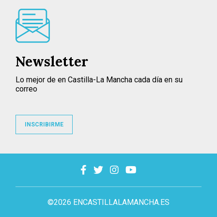
Newsletter
Lo mejor de en Castilla-La Mancha cada día en su
correo
INSCRIBIRME
©2026 ENCASTILLALAMANCHA.ES