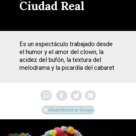
Ciudad Real
Es un espectáculo trabajado desde
el humor y el amor del clown, la
acidez del bufón, la textura del
melodrama y la picardía del cabaret
Añade ENCLM en Google