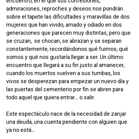
encuentro, en el que sus confesiones,
admiraciones, reproches y deseos nos pondrán
sobre el tapete las dificultades y maravillas de dos
mujeres que han vivido, amado y odiado en dos
generaciones que parecen muy distintas, pero que
se cruzan, se chocan, se abrazan y se separan
constantemente, recordándonos qué fuimos, qué
somos y qué nos gustaría llegar a ser. Un último
encuentro que llegará a su fin justo al amanecer,
cuando los muertos vuelven a sus tumbas, los
vivos se desperezan para empezar un nuevo día y
las puertas del cementerio por fin se abren para
todo aquel que quiera entrar… o salir.
Este espectáculo nace de la necesidad de zanjar
una deuda, una cuenta pendiente con alguien que
ya no está…