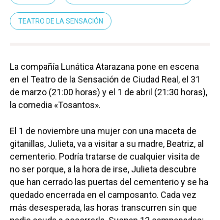
TEATRO DE LA SENSACIÓN
La compañía Lunática Atarazana pone en escena
en el Teatro de la Sensación de Ciudad Real, el 31
de marzo (21:00 horas) y el 1 de abril (21:30 horas),
la comedia «Tosantos».
El 1 de noviembre una mujer con una maceta de
gitanillas, Julieta, va a visitar a su madre, Beatriz, al
cementerio. Podría tratarse de cualquier visita de
no ser porque, a la hora de irse, Julieta descubre
que han cerrado las puertas del cementerio y se ha
quedado encerrada en el camposanto. Cada vez
más desesperada, las horas transcurren sin que