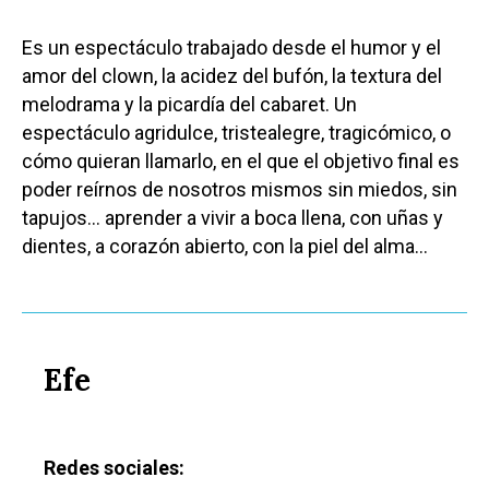
Es un espectáculo trabajado desde el humor y el
amor del clown, la acidez del bufón, la textura del
melodrama y la picardía del cabaret. Un
espectáculo agridulce, tristealegre, tragicómico, o
cómo quieran llamarlo, en el que el objetivo final es
poder reírnos de nosotros mismos sin miedos, sin
tapujos… aprender a vivir a boca llena, con uñas y
dientes, a corazón abierto, con la piel del alma…
Efe
Redes sociales: