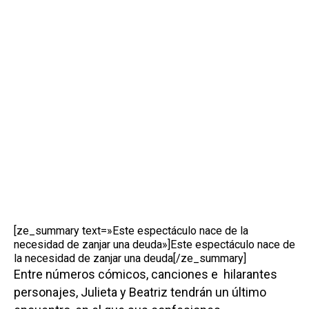
[ze_summary text=»Este espectáculo nace de la
necesidad de zanjar una deuda»]Este espectáculo nace de
la necesidad de zanjar una deuda[/ze_summary]
Entre números cómicos, canciones e hilarantes
personajes, Julieta y Beatriz tendrán un último