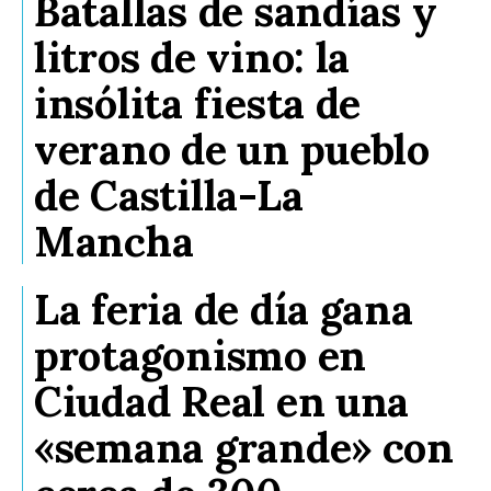
Batallas de sandías y
litros de vino: la
insólita fiesta de
verano de un pueblo
de Castilla-La
Mancha
La feria de día gana
protagonismo en
Ciudad Real en una
«semana grande» con