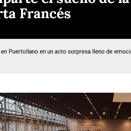
rta Francés
 en Puertollano en un acto sorpresa lleno de emoci