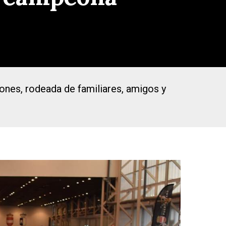
ones, rodeada de familiares, amigos y