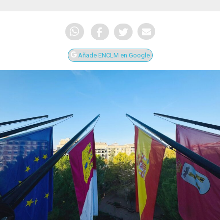
Añade ENCLM en Google