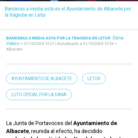
Banderas a media asta en el Ayuntamiento de Albacete por
la tragedia en Letur
Elena
BANDERAS A MEDIA ASTA POR LA TRAGEDIA EN LETUR
Valero
-
-
31/10/2024 13:21
| Actualizado a 31/10/2024 13:26
Albacete
AYUNTAMIENTO DE ALBACETE
LETUR
LUTO OFICIAL POR LA DANA
La Junta de Portavoces del
Ayuntamiento de
Albacete
, reunida al efecto, ha decidido