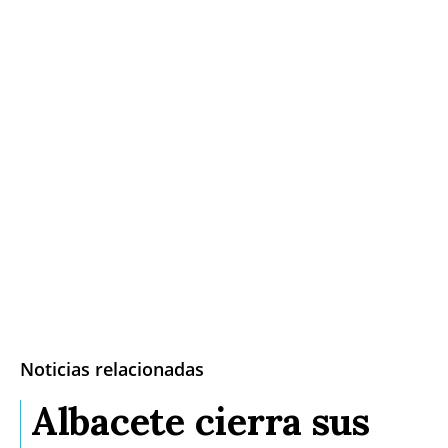
Noticias relacionadas
Albacete cierra sus