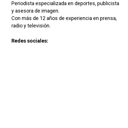
Periodista especializada en deportes, publicista
y asesora de imagen.
Con más de 12 años de experiencia en prensa,
radio y televisión.
Redes sociales: