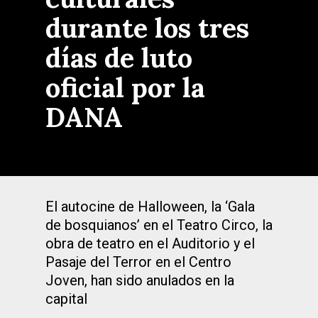
durante los tres
días de luto
oficial por la
DANA
El autocine de Halloween, la ‘Gala
de bosquianos’ en el Teatro Circo, la
obra de teatro en el Auditorio y el
Pasaje del Terror en el Centro
Joven, han sido anulados en la
capital