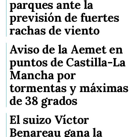
parques ante la
previsión de fuertes
rachas de viento
Aviso de la Aemet en
puntos de Castilla-La
Mancha por
tormentas y máximas
de 38 grados
El suizo Víctor
Benareau gana la