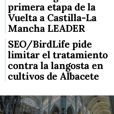
primera etapa de la
Vuelta a Castilla-La
Mancha LEADER
SEO/BirdLife pide
limitar el tratamiento
contra la langosta en
cultivos de Albacete