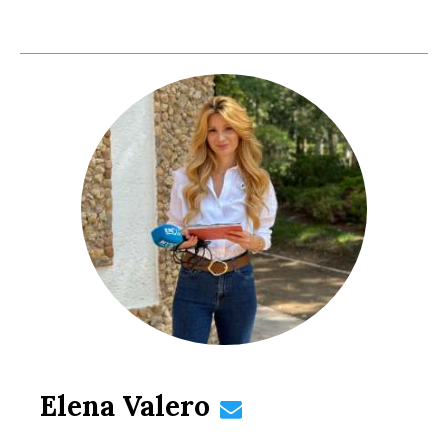
Elena Valero