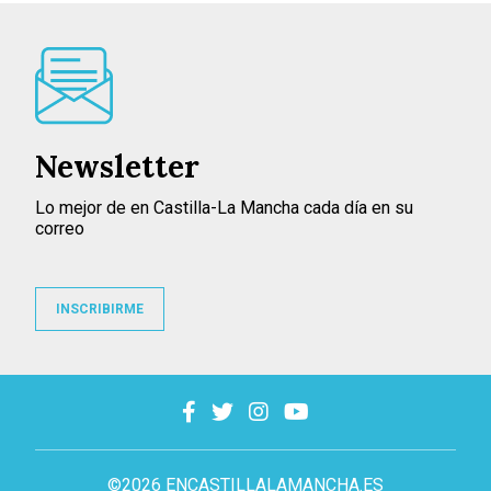
Newsletter
Lo mejor de en Castilla-La Mancha cada día en su
correo
INSCRIBIRME
©2026 ENCASTILLALAMANCHA.ES