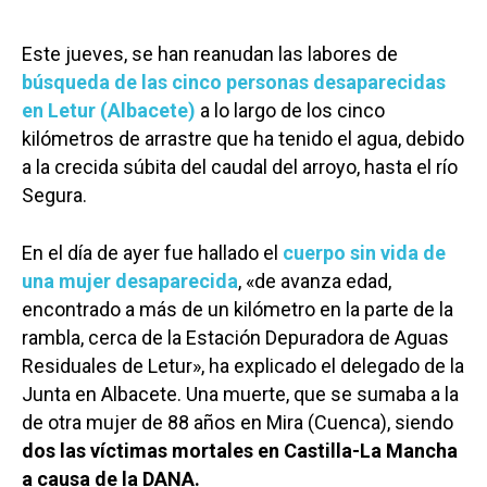
Este jueves, se han reanudan las labores de
búsqueda de las cinco personas desaparecidas
en Letur (Albacete)
a lo largo de los cinco
kilómetros de arrastre que ha tenido el agua, debido
a la crecida súbita del caudal del arroyo, hasta el río
Segura.
En el día de ayer fue hallado el
cuerpo sin vida de
una mujer desaparecida
, «de avanza edad,
encontrado a más de un kilómetro en la parte de la
rambla, cerca de la Estación Depuradora de Aguas
Residuales de Letur», ha explicado el delegado de la
Junta en Albacete. Una muerte, que se sumaba a la
de otra mujer de 88 años en Mira (Cuenca), siendo
dos las víctimas mortales en Castilla-La Mancha
a causa de la DANA.