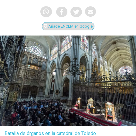
Añade ENCLM en Google
Batalla de órganos en la catedral de Toledo.