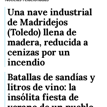
Una nave industrial
de Madridejos
(Toledo) llena de
madera, reducida a
cenizas por un
incendio
Batallas de sandías y
litros de vino: la
insólita fiesta de