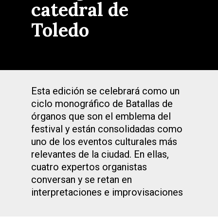
catedral de
Toledo
Esta edición se celebrará como un
ciclo monográfico de Batallas de
órganos que son el emblema del
festival y están consolidadas como
uno de los eventos culturales más
relevantes de la ciudad. En ellas,
cuatro expertos organistas
conversan y se retan en
interpretaciones e improvisaciones