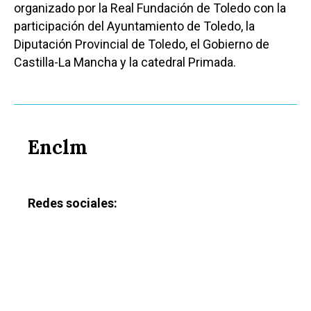
organizado por la Real Fundación de Toledo con la
participación del Ayuntamiento de Toledo, la
Diputación Provincial de Toledo, el Gobierno de
Castilla-La Mancha y la catedral Primada.
Enclm
Redes sociales: