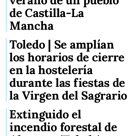
verano de un pueblo
de Castilla-La
Mancha
Toledo | Se amplían
los horarios de cierre
en la hostelería
durante las fiestas de
la Virgen del Sagrario
Extinguido el
incendio forestal de