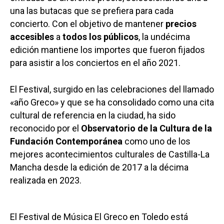
una las butacas que se prefiera para cada
concierto. Con el objetivo de mantener
precios
accesibles
a
todos los públicos
, la undécima
edición mantiene los importes que fueron fijados
para asistir a los conciertos en el año 2021.
El Festival, surgido en las celebraciones del llamado
«año Greco» y que se ha consolidado como una cita
cultural de referencia en la ciudad, ha sido
reconocido por el
Observatorio de la Cultura de la
Fundación Contemporánea
como uno de los
mejores acontecimientos culturales de Castilla-La
Mancha desde la edición de 2017 a la décima
realizada en 2023.
El Festival de Música El Greco en Toledo está