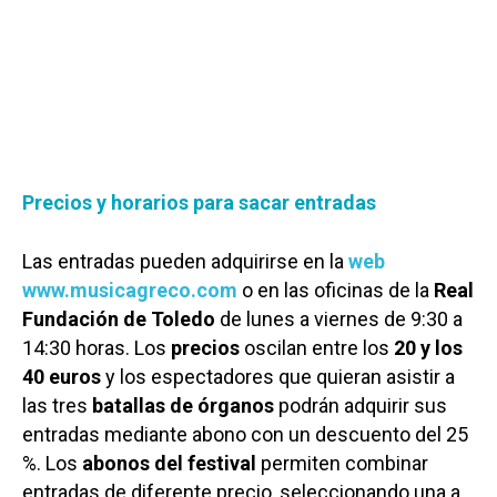
Precios y horarios para sacar entradas
Las entradas pueden adquirirse en la
web
www.musicagreco.com
o en las oficinas de la
Real
Fundación de Toledo
de lunes a viernes de 9:30 a
14:30 horas. Los
precios
oscilan entre los
20 y los
40 euros
y los espectadores que quieran asistir a
las tres
batallas de órganos
podrán adquirir sus
entradas mediante abono con un descuento del 25
%. Los
abonos del festival
permiten combinar
entradas de diferente precio, seleccionando una a