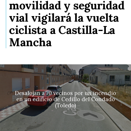
movilidad y seguridad
vial vigilará la vuelta
ciclista a Castilla-La
Mancha
Desalojan a 70 vecinos por un incendio
en un edificio de Cedillo del Condado
(Toledo)