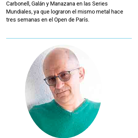
Carbonell, Galán y Manazana en las Series
Mundiales, ya que lograron el mismo metal hace
tres semanas en el Open de París.