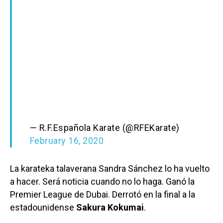
— R.F.Española Karate (@RFEKarate)
February 16, 2020
La karateka talaverana Sandra Sánchez lo ha vuelto
a hacer. Será noticia cuando no lo haga. Ganó la
Premier League de Dubai. Derrotó en la final a la
estadounidense
Sakura Kokumai
.