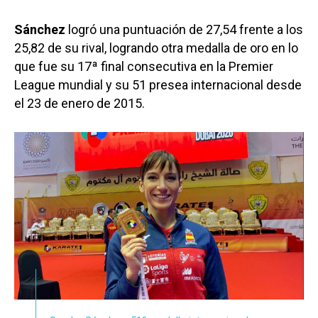
Sánchez
logró una puntuación de
27,54 frente a los
25,82 de su rival, logrando otra medalla de oro en lo
que fue su 17ª final consecutiva en la Premier
League mundial y su 51 presea internacional desde
el 23 de enero de 2015.