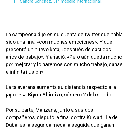
Sandra Sánchez, 51ª medalla internacional.
La campeona dijo en su cuenta de twitter que había
sido una final «con muchas emociones». Y que
presentó un nuevo kata, «después de casi dos
años de trabajo». Y añadió: «Pero aún queda mucho
por mejorar y lo haremos con mucho trabajo, ganas
e infinita ilusión».
La talaverana aumenta su distancia respecto a la
japonesa
Kiyou Shimizu
, número 2 del mundo.
Por su parte, Manzana, junto a sus dos
compañeros, disputó la final contra Kuwait. La de
Dubai es la segunda medalla seguida que ganan