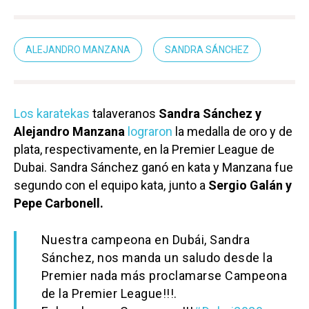
ALEJANDRO MANZANA
SANDRA SÁNCHEZ
Los karatekas
talaveranos
Sandra Sánchez y
Alejandro Manzana
lograron
la medalla de oro y de
plata, respectivamente, en la Premier League de
Dubai. Sandra Sánchez ganó en kata y Manzana fue
segundo con el equipo kata, junto a
Sergio Galán y
Pepe Carbonell.
Nuestra campeona en Dubái, Sandra
Sánchez, nos manda un saludo desde la
Premier nada más proclamarse Campeona
de la Premier League!!!.