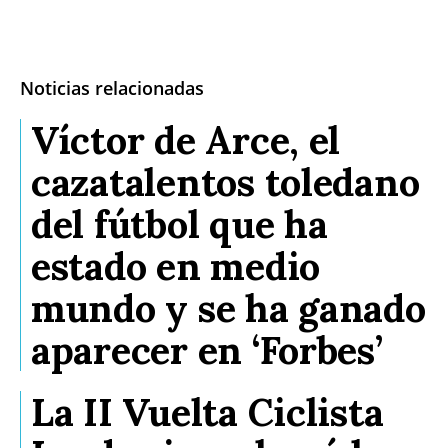
Noticias relacionadas
Víctor de Arce, el
cazatalentos toledano
del fútbol que ha
estado en medio
mundo y se ha ganado
aparecer en ‘Forbes’
La II Vuelta Ciclista