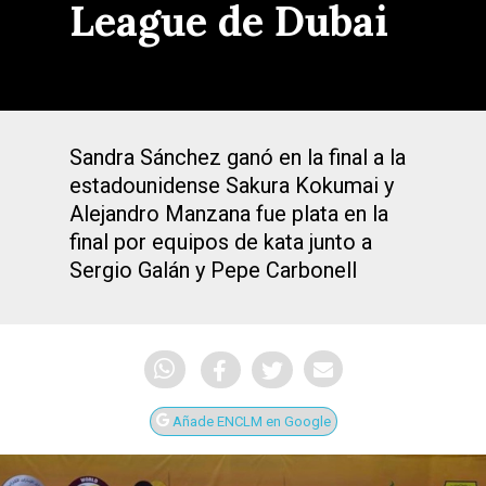
League de Dubai
Sandra Sánchez ganó en la final a la
estadounidense Sakura Kokumai y
Alejandro Manzana fue plata en la
final por equipos de kata junto a
Sergio Galán y Pepe Carbonell
Añade ENCLM en Google