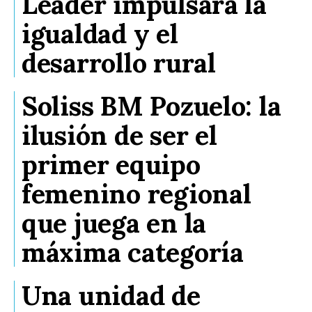
Leader impulsará la
igualdad y el
desarrollo rural
Soliss BM Pozuelo: la
ilusión de ser el
primer equipo
femenino regional
que juega en la
máxima categoría
Una unidad de