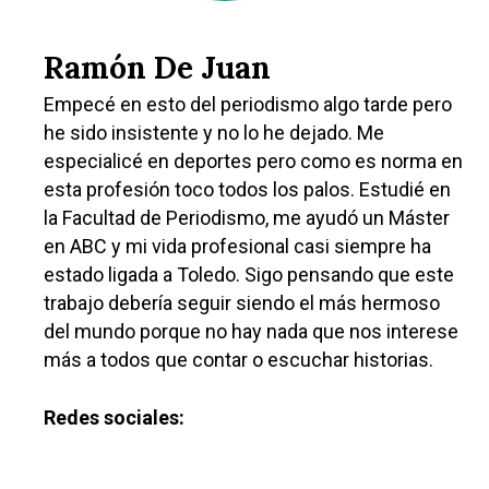
Ramón De Juan
Empecé en esto del periodismo algo tarde pero
he sido insistente y no lo he dejado. Me
especialicé en deportes pero como es norma en
esta profesión toco todos los palos. Estudié en
la Facultad de Periodismo, me ayudó un Máster
en ABC y mi vida profesional casi siempre ha
estado ligada a Toledo. Sigo pensando que este
trabajo debería seguir siendo el más hermoso
del mundo porque no hay nada que nos interese
más a todos que contar o escuchar historias.
Redes sociales: