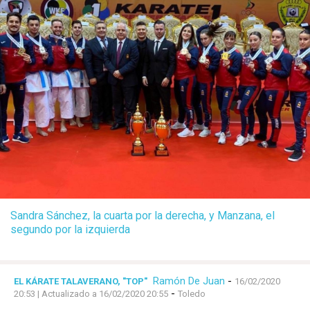
Sandra Sánchez, la cuarta por la derecha, y Manzana, el
segundo por la izquierda
Ramón De Juan
-
EL KÁRATE TALAVERANO, "TOP"
16/02/2020
-
20:53
| Actualizado a 16/02/2020 20:55
Toledo