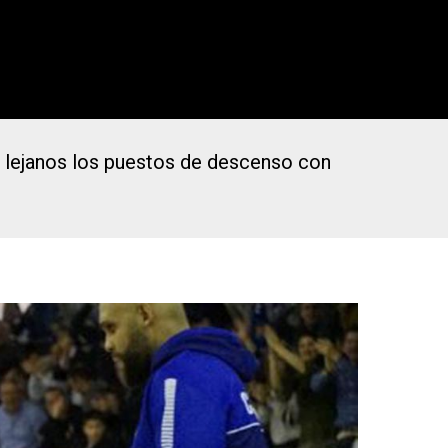
ás lejanos los puestos de descenso con