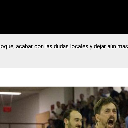
 choque, acabar con las dudas locales y dejar aún m