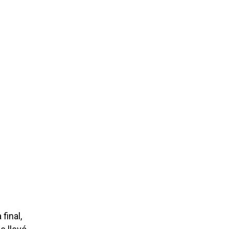
final,