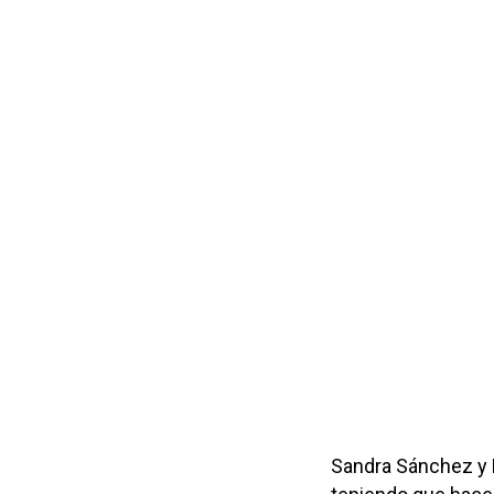
Sandra Sánchez y K