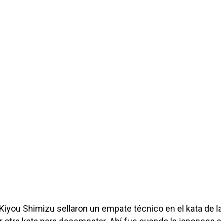
iyou Shimizu sellaron un empate técnico en el kata de la 