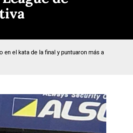
tiva
en el kata de la final y puntuaron más a