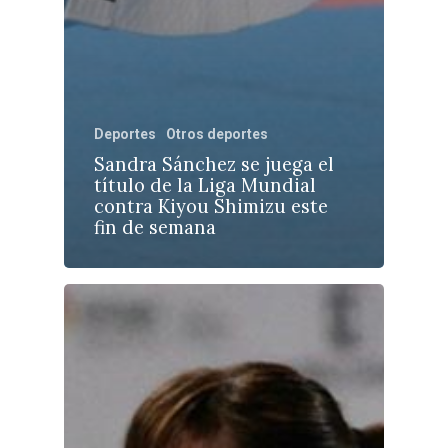
Deportes
Otros deportes
Sandra Sánchez se juega el
título de la Liga Mundial
contra Kiyou Shimizu este
fin de semana