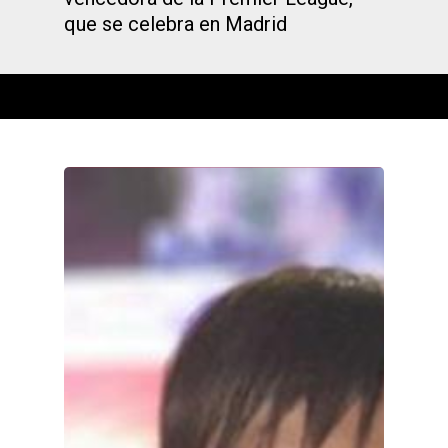
que se celebra en Madrid