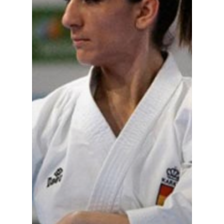
Galerías