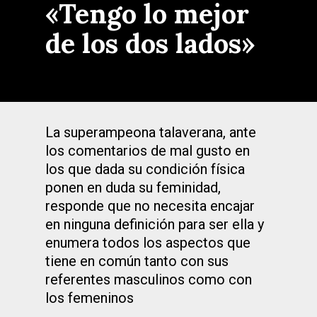
«Tengo lo mejor
de los dos lados»
La superampeona talaverana, ante
los comentarios de mal gusto en
los que dada su condición física
ponen en duda su feminidad,
responde que no necesita encajar
en ninguna definición para ser ella y
enumera todos los aspectos que
tiene en común tanto con sus
referentes masculinos como con
los femeninos