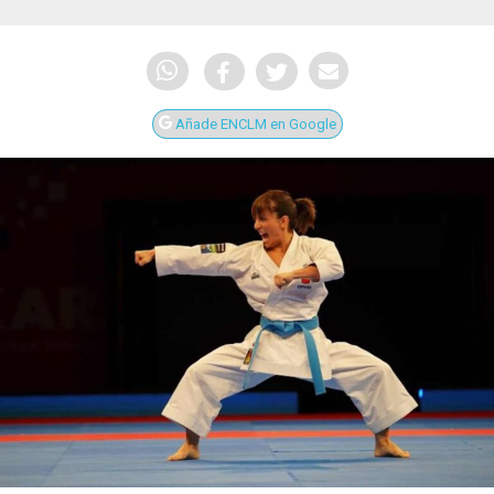
Añade ENCLM en Google