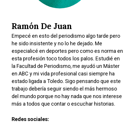
Ramón De Juan
Empecé en esto del periodismo algo tarde pero
he sido insistente y no lo he dejado. Me
especialicé en deportes pero como es norma en
esta profesión toco todos los palos. Estudié en
la Facultad de Periodismo, me ayudó un Máster
en ABC y mi vida profesional casi siempre ha
estado ligada a Toledo. Sigo pensando que este
trabajo debería seguir siendo el más hermoso
del mundo porque no hay nada que nos interese
más a todos que contar o escuchar historias.
Redes sociales: