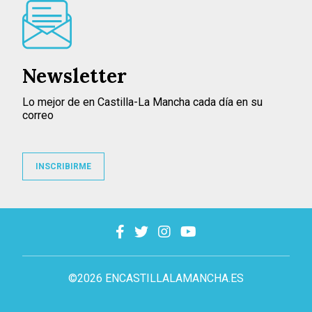
Newsletter
Lo mejor de en Castilla-La Mancha cada día en su
correo
INSCRIBIRME
©2026 ENCASTILLALAMANCHA.ES