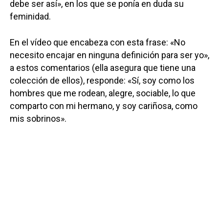
debe ser así», en los que se ponía en duda su
feminidad.
En el vídeo que encabeza con esta frase: «No
necesito encajar en ninguna definición para ser yo»,
a estos comentarios (ella asegura que tiene una
colección de ellos), responde: «Sí, soy como los
hombres que me rodean, alegre, sociable, lo que
comparto con mi hermano, y soy cariñosa, como
mis sobrinos».