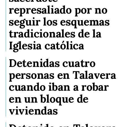
represaliado por no
seguir los esquemas
tradicionales de la
Iglesia católica
Detenidas cuatro
personas en Talavera
cuando iban a robar
en un bloque de
viviendas