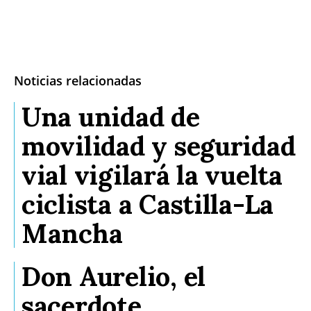
Noticias relacionadas
Una unidad de
movilidad y seguridad
vial vigilará la vuelta
ciclista a Castilla-La
Mancha
Don Aurelio, el
sacerdote