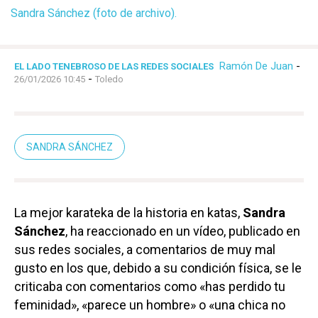
Sandra Sánchez (foto de archivo).
Ramón De Juan
-
EL LADO TENEBROSO DE LAS REDES SOCIALES
-
26/01/2026 10:45
Toledo
SANDRA SÁNCHEZ
La mejor karateka de la historia en katas,
Sandra
Sánchez
, ha reaccionado en un vídeo, publicado en
sus redes sociales, a comentarios de muy mal
gusto en los que, debido a su condición física, se le
criticaba con comentarios como «has perdido tu
feminidad», «parece un hombre» o «una chica no