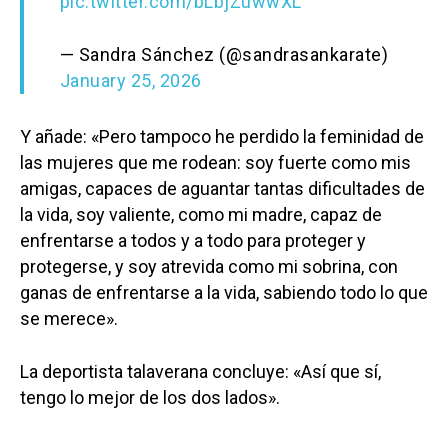
pic.twitter.com/bLbjZuwwXL
— Sandra Sánchez (@sandrasankarate)
January 25, 2026
Y añade: «Pero tampoco he perdido la feminidad de
las mujeres que me rodean: soy fuerte como mis
amigas, capaces de aguantar tantas dificultades de
la vida, soy valiente, como mi madre, capaz de
enfrentarse a todos y a todo para proteger y
protegerse, y soy atrevida como mi sobrina, con
ganas de enfrentarse a la vida, sabiendo todo lo que
se merece».
La deportista talaverana concluye: «Así que sí,
tengo lo mejor de los dos lados».