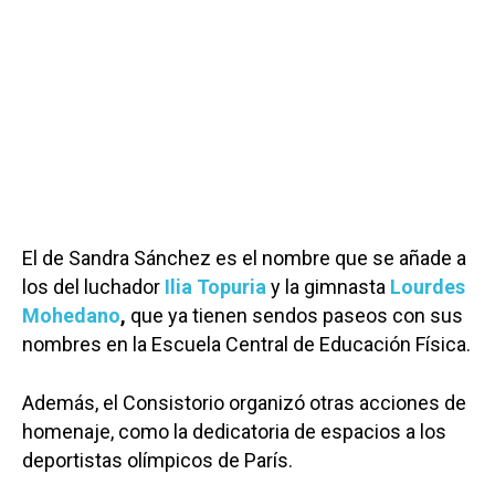
El de Sandra Sánchez es el nombre que se añade a
los del luchador
Ilia Topuria
y la gimnasta
Lourdes
Mohedano
,
que ya tienen sendos paseos con sus
nombres en la Escuela Central de Educación Física.
Además, el Consistorio organizó otras acciones de
homenaje, como la dedicatoria de espacios a los
deportistas olímpicos de París.