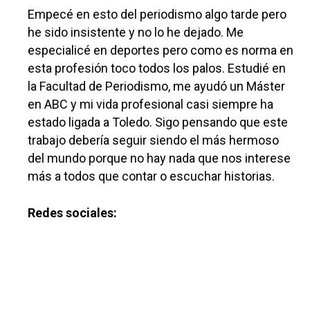
Empecé en esto del periodismo algo tarde pero
he sido insistente y no lo he dejado. Me
especialicé en deportes pero como es norma en
esta profesión toco todos los palos. Estudié en
la Facultad de Periodismo, me ayudó un Máster
en ABC y mi vida profesional casi siempre ha
estado ligada a Toledo. Sigo pensando que este
trabajo debería seguir siendo el más hermoso
del mundo porque no hay nada que nos interese
más a todos que contar o escuchar historias.
Redes sociales: