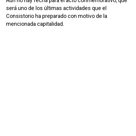
Aún no hay fecha para el acto conmemorativo, que
será uno de los últimas actividades que el
Consistorio ha preparado con motivo de la
mencionada capitalidad.