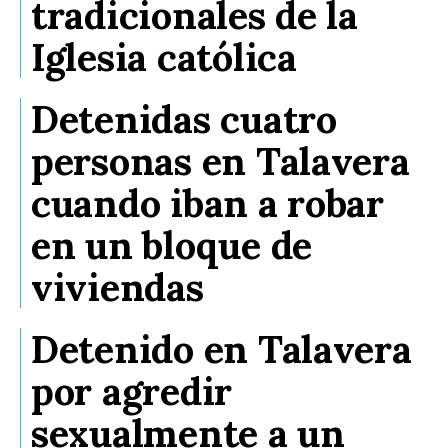
tradicionales de la
Iglesia católica
Detenidas cuatro
personas en Talavera
cuando iban a robar
en un bloque de
viviendas
Detenido en Talavera
por agredir
sexualmente a un