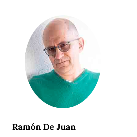
Ramón De Juan