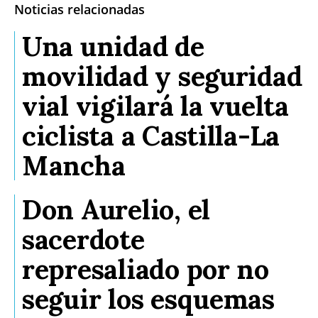
Noticias relacionadas
Una unidad de
movilidad y seguridad
vial vigilará la vuelta
ciclista a Castilla-La
Mancha
Don Aurelio, el
sacerdote
represaliado por no
seguir los esquemas