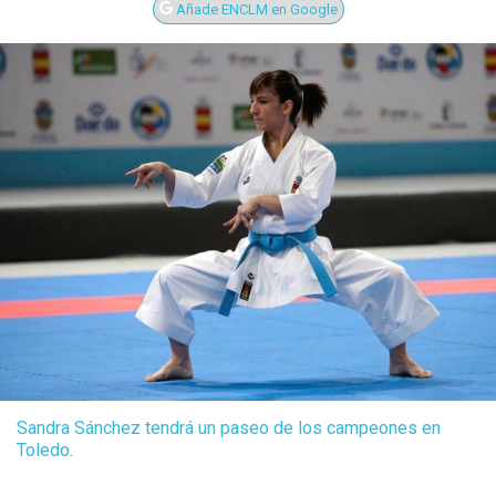
Añade ENCLM en Google
Sandra Sánchez tendrá un paseo de los campeones en
Toledo.