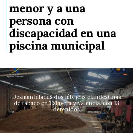
menor y a una
persona con
discapacidad en una
piscina municipal
Desmanteladas dos fábricas clandestinas
de tabaco en Talavera y Valencia, con 13
detenidos