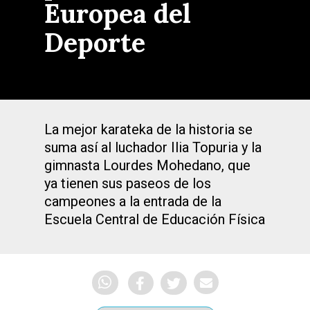
Europea del
Deporte
La mejor karateka de la historia se
suma así al luchador Ilia Topuria y la
gimnasta Lourdes Mohedano, que
ya tienen sus paseos de los
campeones a la entrada de la
Escuela Central de Educación Física